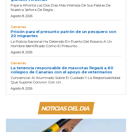
Pájara Afronta Los Dos Días Más Intensos De Sus Fiestas De
Nuestra Señora De Regla...
Agosto 8, 2026
Canarias
Prisión para el presunto patrón de un pesquero con
20 migrantes
La Policía Nacional Ha Detenido En Puerto Del Rosario A Un
Hombre Identificado Como El Presunto...
Agosto 8, 2026
Canarias
La tenencia responsable de mascotas llegará a 60
colegios de Canarias con el apoyo de veterinarios
Concienciar Al Alumnado Sobre El Cuidado Y La Responsabilidad
Que Supone Convivir Con Un...
Agosto 8, 2026
NOTICIAS DEL DIA