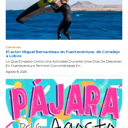
Canarias
El actor Miguel Bernardeau en Fuerteventura: de Corralejo
a Lobos
Lo Que Empezó Como Una Actividad Durante Unos Días De Descanso
En Fuerteventura Terminó Convirtiéndose En...
Agosto 8, 2026