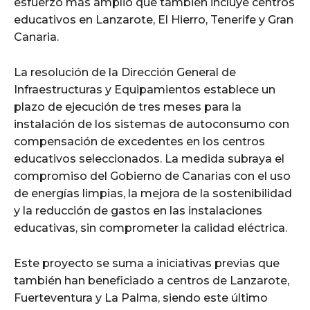
esfuerzo más amplio que también incluye centros
educativos en Lanzarote, El Hierro, Tenerife y Gran
Canaria.
La resolución de la Dirección General de
Infraestructuras y Equipamientos establece un
plazo de ejecución de tres meses para la
instalación de los sistemas de autoconsumo con
compensación de excedentes en los centros
educativos seleccionados. La medida subraya el
compromiso del Gobierno de Canarias con el uso
de energías limpias, la mejora de la sostenibilidad
y la reducción de gastos en las instalaciones
educativas, sin comprometer la calidad eléctrica.
Este proyecto se suma a iniciativas previas que
también han beneficiado a centros de Lanzarote,
Fuerteventura y La Palma, siendo este último