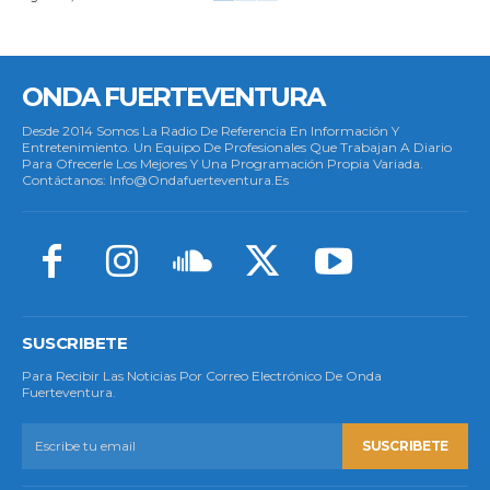
ONDA FUERTEVENTURA
Desde 2014 Somos La Radio De Referencia En Información Y
Entretenimiento. Un Equipo De Profesionales Que Trabajan A Diario
Para Ofrecerle Los Mejores Y Una Programación Propia Variada.
Contáctanos: Info@ondafuerteventura.es
SUSCRIBETE
Para Recibir Las Noticias Por Correo Electrónico De Onda
Fuerteventura.
SUSCRIBETE