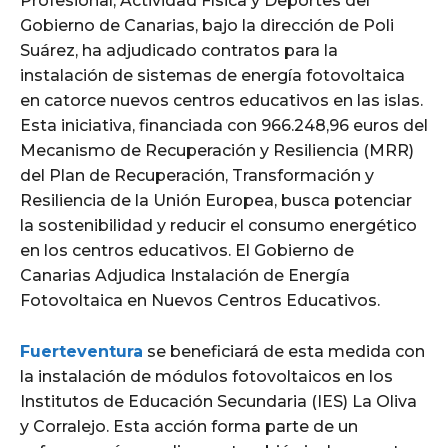
Profesional, Actividad Física y Deportes del
Gobierno de Canarias, bajo la dirección de Poli
Suárez, ha adjudicado contratos para la
instalación de sistemas de energía fotovoltaica
en catorce nuevos centros educativos en las islas.
Esta iniciativa, financiada con 966.248,96 euros del
Mecanismo de Recuperación y Resiliencia (MRR)
del Plan de Recuperación, Transformación y
Resiliencia de la Unión Europea, busca potenciar
la sostenibilidad y reducir el consumo energético
en los centros educativos. El Gobierno de
Canarias Adjudica Instalación de Energía
Fotovoltaica en Nuevos Centros Educativos.
Fuerteventura
se beneficiará de esta medida con
la instalación de módulos fotovoltaicos en los
Institutos de Educación Secundaria (IES) La Oliva
y Corralejo. Esta acción forma parte de un