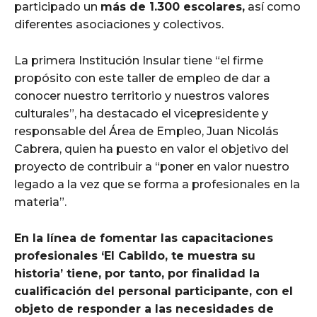
participado un
más de 1.300 escolares,
así como
diferentes asociaciones y colectivos.
La primera Institución Insular tiene “el firme
propósito con este taller de empleo de dar a
conocer nuestro territorio y nuestros valores
culturales”, ha destacado el vicepresidente y
responsable del Área de Empleo, Juan Nicolás
Cabrera, quien ha puesto en valor el objetivo del
proyecto de contribuir a “poner en valor nuestro
legado a la vez que se forma a profesionales en la
materia”.
En la línea de fomentar las capacitaciones
profesionales ‘El Cabildo, te muestra su
historia’ tiene, por tanto, por finalidad la
cualificación del personal participante, con el
objeto de responder a las necesidades de