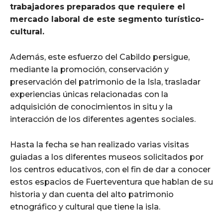
trabajadores preparados que requiere el
mercado laboral de este segmento turístico-
cultural.
Además, este esfuerzo del Cabildo persigue,
mediante la promoción, conservación y
preservación del patrimonio de la Isla, trasladar
experiencias únicas relacionadas con la
adquisición de conocimientos in situ y la
interacción de los diferentes agentes sociales.
Hasta la fecha se han realizado varias visitas
guiadas a los diferentes museos solicitados por
los centros educativos, con el fin de dar a conocer
estos espacios de Fuerteventura que hablan de su
historia y dan cuenta del alto patrimonio
etnográfico y cultural que tiene la isla.