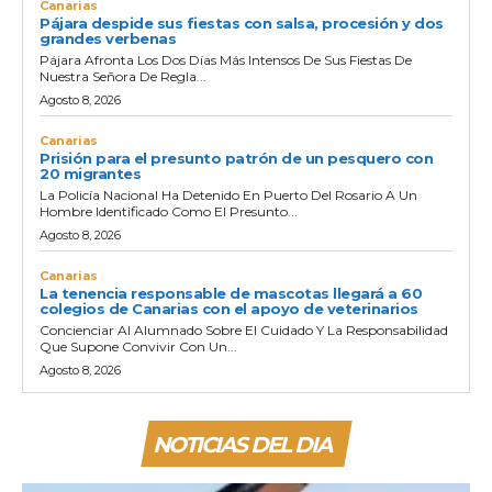
Canarias
Pájara despide sus fiestas con salsa, procesión y dos
grandes verbenas
Pájara Afronta Los Dos Días Más Intensos De Sus Fiestas De
Nuestra Señora De Regla...
Agosto 8, 2026
Canarias
Prisión para el presunto patrón de un pesquero con
20 migrantes
La Policía Nacional Ha Detenido En Puerto Del Rosario A Un
Hombre Identificado Como El Presunto...
Agosto 8, 2026
Canarias
La tenencia responsable de mascotas llegará a 60
colegios de Canarias con el apoyo de veterinarios
Concienciar Al Alumnado Sobre El Cuidado Y La Responsabilidad
Que Supone Convivir Con Un...
Agosto 8, 2026
NOTICIAS DEL DIA