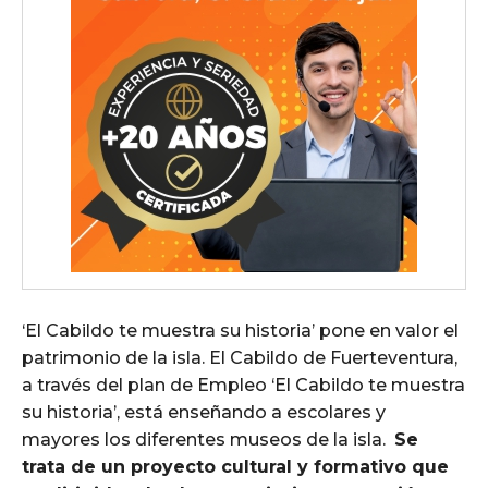
‘El Cabildo te muestra su historia’ pone en valor el
patrimonio de la isla. El Cabildo de Fuerteventura,
a través del plan de Empleo ‘El Cabildo te muestra
su historia’, está enseñando a escolares y
mayores los diferentes museos de la isla.
Se
trata de un proyecto cultural y formativo que