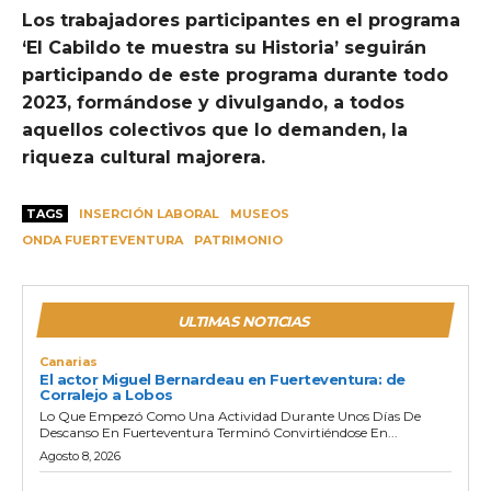
Los trabajadores participantes en el programa
‘El Cabildo te muestra su Historia’ seguirán
participando de este programa durante todo
2023, formándose y divulgando, a todos
aquellos colectivos que lo demanden, la
riqueza cultural majorera.
TAGS
INSERCIÓN LABORAL
MUSEOS
ONDA FUERTEVENTURA
PATRIMONIO
ULTIMAS NOTICIAS
Canarias
El actor Miguel Bernardeau en Fuerteventura: de
Corralejo a Lobos
Lo Que Empezó Como Una Actividad Durante Unos Días De
Descanso En Fuerteventura Terminó Convirtiéndose En...
Agosto 8, 2026