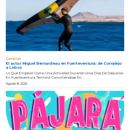
Canarias
El actor Miguel Bernardeau en Fuerteventura: de Corralejo
a Lobos
Lo Que Empezó Como Una Actividad Durante Unos Días De Descanso
En Fuerteventura Terminó Convirtiéndose En...
Agosto 8, 2026