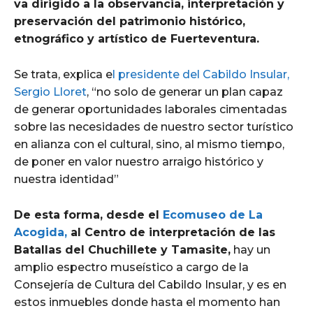
va dirigido a la observancia, interpretación y
preservación del patrimonio histórico,
etnográfico y artístico de Fuerteventura.
Se trata, explica e
l presidente del Cabildo Insular,
Sergio Lloret
, “no solo de generar un plan capaz
de generar oportunidades laborales cimentadas
sobre las necesidades de nuestro sector turístico
en alianza con el cultural, sino, al mismo tiempo,
de poner en valor nuestro arraigo histórico y
nuestra identidad”
De esta forma, desde el
Ecomuseo de La
Acogida,
al Centro de interpretación de las
Batallas del Chuchillete y Tamasite,
hay un
amplio espectro museístico a cargo de la
Consejería de Cultura del Cabildo Insular, y es en
estos inmuebles donde hasta el momento han