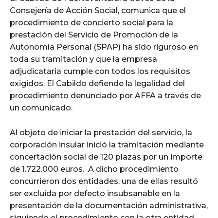
Consejería de Acción Social, comunica que el
procedimiento de concierto social para la
prestación del Servicio de Promoción de la
Autonomía Personal (SPAP) ha sido riguroso en
toda su tramitación y que la empresa
adjudicataria cumple con todos los requisitos
exigidos. El Cabildo defiende la legalidad del
procedimiento denunciado por AFFA a través de
un comunicado.
Al objeto de iniciar la prestación del servicio, la
corporación insular inició la tramitación mediante
concertación social de 120 plazas por un importe
de 1.722.000 euros. A dicho procedimiento
concurrieron dos entidades, una de ellas resultó
ser excluida por defecto insubsanable en la
presentación de la documentación administrativa,
siguiendo el procedimiento con la otra entidad