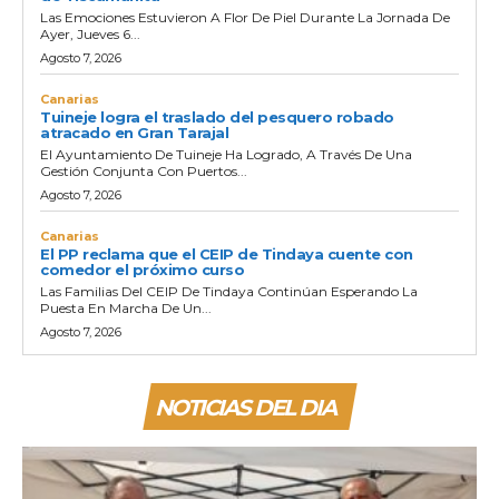
Las Emociones Estuvieron A Flor De Piel Durante La Jornada De
Ayer, Jueves 6...
Agosto 7, 2026
Canarias
Tuineje logra el traslado del pesquero robado
atracado en Gran Tarajal
El Ayuntamiento De Tuineje Ha Logrado, A Través De Una
Gestión Conjunta Con Puertos...
Agosto 7, 2026
Canarias
El PP reclama que el CEIP de Tindaya cuente con
comedor el próximo curso
Las Familias Del CEIP De Tindaya Continúan Esperando La
Puesta En Marcha De Un...
Agosto 7, 2026
NOTICIAS DEL DIA