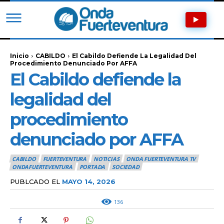
Inicio
CABILDO
El Cabildo Defiende La Legalidad Del
Procedimiento Denunciado Por AFFA
El Cabildo defiende la
legalidad del
procedimiento
denunciado por AFFA
CABILDO
FUERTEVENTURA
NOTICIAS
ONDA FUERTEVENTURA TV
ONDAFUERTEVENTURA
PORTADA
SOCIEDAD
PUBLCADO EL
MAYO 14, 2026
136