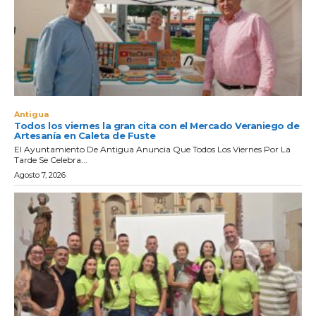
Antigua
Todos los viernes la gran cita con el Mercado Veraniego de
Artesanía en Caleta de Fuste
El Ayuntamiento De Antigua Anuncia Que Todos Los Viernes Por La
Tarde Se Celebra...
Agosto 7, 2026