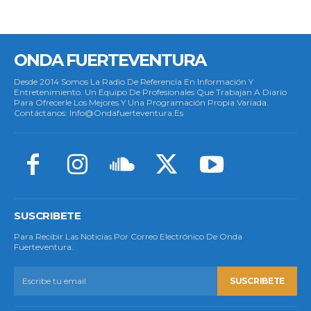
ONDA FUERTEVENTURA
Desde 2014 Somos La Radio De Referencia En Información Y
Entretenimiento. Un Equipo De Profesionales Que Trabajan A Diario
Para Ofrecerle Los Mejores Y Una Programación Propia Variada.
Contáctanos: Info@ondafuerteventura.es
SUSCRIBETE
Para Recibir Las Noticias Por Correo Electrónico De Onda
Fuerteventura.
SUSCRIBETE