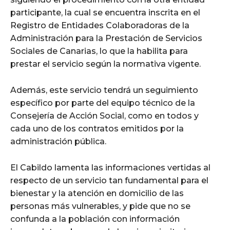
participante, la cual se encuentra inscrita en el
Registro de Entidades Colaboradoras de la
Administración para la Prestación de Servicios
Sociales de Canarias, lo que la habilita para
prestar el servicio según la normativa vigente.
Además, este servicio tendrá un seguimiento
específico por parte del equipo técnico de la
Consejería de Acción Social, como en todos y
cada uno de los contratos emitidos por la
administración pública.
El Cabildo lamenta las informaciones vertidas al
respecto de un servicio tan fundamental para el
bienestar y la atención en domicilio de las
personas más vulnerables, y pide que no se
confunda a la población con información