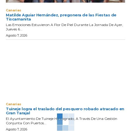
Canarias
Matilde Aguiar Hernández, pregonera de las Fiestas de
Tiscamanita
Las Emociones Estuvieron A Flor De Piel Durante La Jornada De Ayer,
Jueves 6...
Agosto 7, 2026
Canarias
Tuineje logra el traslado del pesquero robado atracado en
Gran Tarajal
El Ayuntamiento De Tuineje Ha Logrado, A Través De Una Gestión
Conjunta Con Puertos...
Agosto 7, 2026