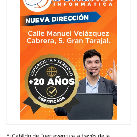
El Cabildo de Fuerteventura, a través de la