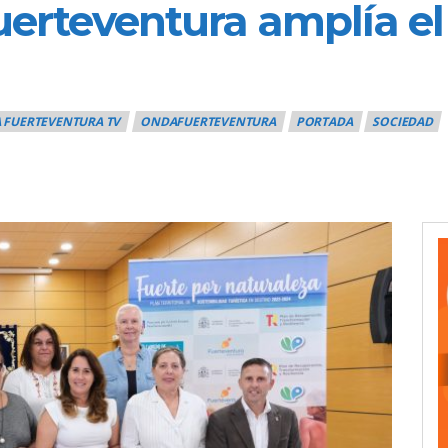
uerteventura amplía el
 FUERTEVENTURA TV
ONDAFUERTEVENTURA
PORTADA
SOCIEDAD