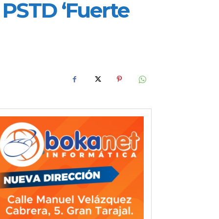
 PSTD ‘Fuerte