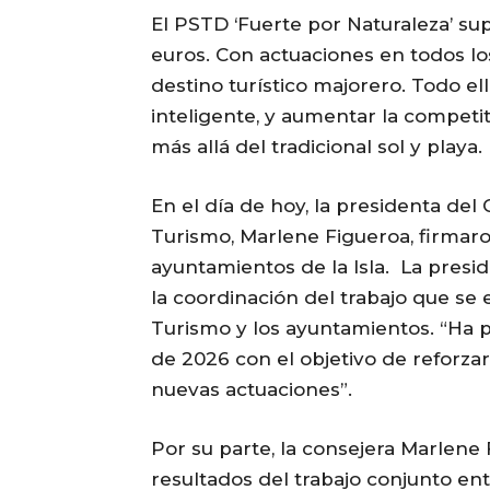
El PSTD ‘Fuerte por Naturaleza’ su
euros. Con actuaciones en todos los
destino turístico majorero. Todo el
inteligente, y aumentar la competit
más allá del tradicional sol y playa.
En el día de hoy, la presidenta del C
Turismo, Marlene Figueroa, firmaro
ayuntamientos de la Isla. La presid
la coordinación del trabajo que se 
Turismo y los ayuntamientos. “Ha p
de 2026 con el objetivo de reforza
nuevas actuaciones”.
Por su parte, la consejera Marlene
resultados del trabajo conjunto ent