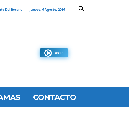
Jueves, 6 Agosto, 2026
rto Del Rosario
Radio
AMAS
CONTACTO