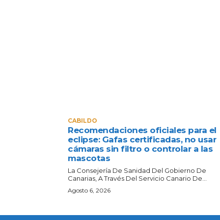
CABILDO
Recomendaciones oficiales para el
eclipse: Gafas certificadas, no usar
cámaras sin filtro o controlar a las
mascotas
La Consejería De Sanidad Del Gobierno De
Canarias, A Través Del Servicio Canario De...
Agosto 6, 2026