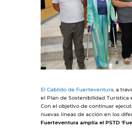
El Cabildo de Fuerteventura,
a trav
el Plan de Sostenibilidad Turística
Con el objetivo de continuar ejecu
nuevas líneas de acción en los dif
Fuerteventura amplía el PSTD ‘Fue