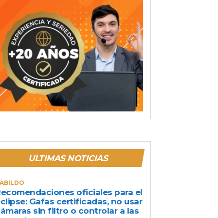
ULTIMAS NOTICIAS
ABILDO
ecomendaciones oficiales para el
clipse: Gafas certificadas, no usar
ámaras sin filtro o controlar a las