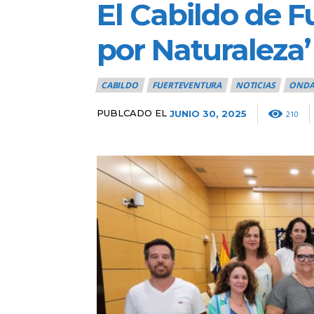
El Cabildo de F
por Naturaleza’
CABILDO
FUERTEVENTURA
NOTICIAS
ONDA
PUBLCADO EL
JUNIO 30, 2025
210