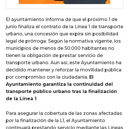
El ayuntamiento informa de que el próximo 1 de
junio finaliza el contrato de la Línea 1 de transporte
urbano, una concesión que expira sin posibilidad
legal de prórroga. Según la normativa vigente, los
municipios de menos de 50.000 habitantes no
tienen la obligación de prestar servicio de
transporte urbano. Aun así, este Ayuntamiento ha
decidido mantener y reforzar la movilidad pública
por compromiso con la ciudadanía.
El
Ayuntamiento garantiza la continuidad del
transporte público urbano tras la finalización
de la Línea 1
Para asegurar la cobertura de las zonas afectadas
por la finalización de la L1, el Ayuntamiento
continuará prestando servicio mediante las Líneas