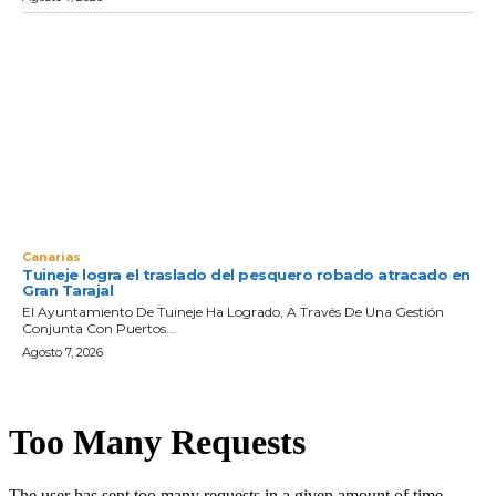
Canarias
Tuineje logra el traslado del pesquero robado atracado en
Gran Tarajal
El Ayuntamiento De Tuineje Ha Logrado, A Través De Una Gestión
Conjunta Con Puertos...
Agosto 7, 2026