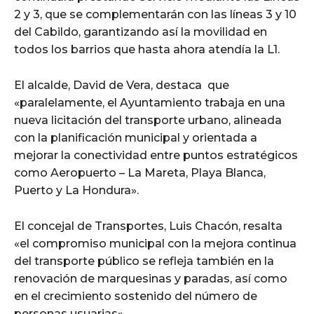
2 y 3, que se complementarán con las líneas 3 y 10
del Cabildo, garantizando así la movilidad en
todos los barrios que hasta ahora atendía la L1.
El alcalde, David de Vera, destaca que
«paralelamente, el Ayuntamiento trabaja en una
nueva licitación del transporte urbano, alineada
con la planificación municipal y orientada a
mejorar la conectividad entre puntos estratégicos
como Aeropuerto – La Mareta, Playa Blanca,
Puerto y La Hondura».
El concejal de Transportes, Luis Chacón, resalta
«el compromiso municipal con la mejora continua
del transporte público se refleja también en la
renovación de marquesinas y paradas, así como
en el crecimiento sostenido del número de
personas usuarias».