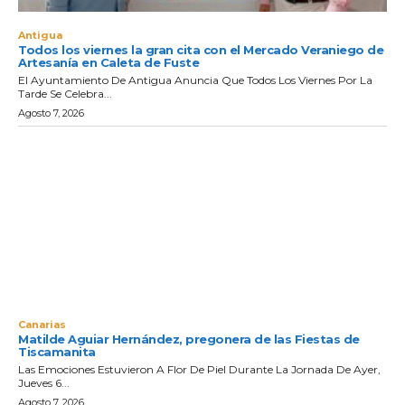
Antigua
Todos los viernes la gran cita con el Mercado Veraniego de
Artesanía en Caleta de Fuste
El Ayuntamiento De Antigua Anuncia Que Todos Los Viernes Por La
Tarde Se Celebra...
Agosto 7, 2026
Canarias
Matilde Aguiar Hernández, pregonera de las Fiestas de
Tiscamanita
Las Emociones Estuvieron A Flor De Piel Durante La Jornada De Ayer,
Jueves 6...
Agosto 7, 2026