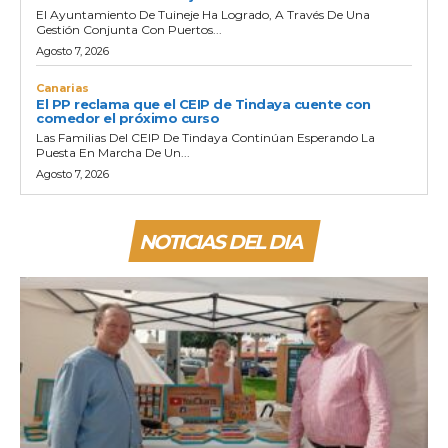
El Ayuntamiento De Tuineje Ha Logrado, A Través De Una
Gestión Conjunta Con Puertos...
Agosto 7, 2026
Canarias
El PP reclama que el CEIP de Tindaya cuente con
comedor el próximo curso
Las Familias Del CEIP De Tindaya Continúan Esperando La
Puesta En Marcha De Un...
Agosto 7, 2026
NOTICIAS DEL DIA