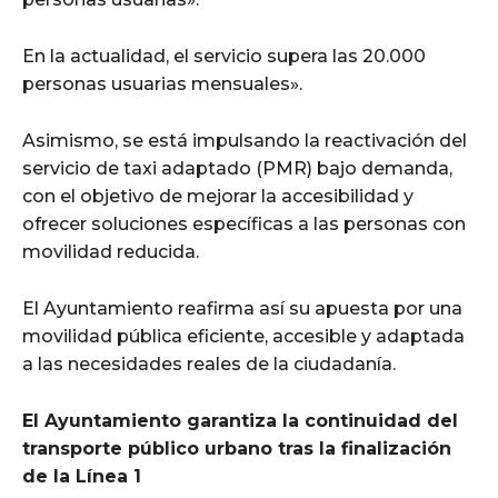
En la actualidad, el servicio supera las 20.000
personas usuarias mensuales».
Asimismo, se está impulsando la reactivación del
servicio de taxi adaptado (PMR) bajo demanda,
con el objetivo de mejorar la accesibilidad y
ofrecer soluciones específicas a las personas con
movilidad reducida.
El Ayuntamiento reafirma así su apuesta por una
movilidad pública eficiente, accesible y adaptada
a las necesidades reales de la ciudadanía.
El Ayuntamiento garantiza la continuidad del
transporte público urbano tras la finalización
de la Línea 1