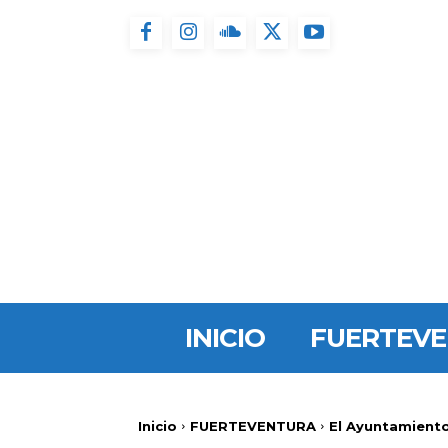
INICIO
FUERTEV
Inicio
FUERTEVENTURA
El Ayuntamiento