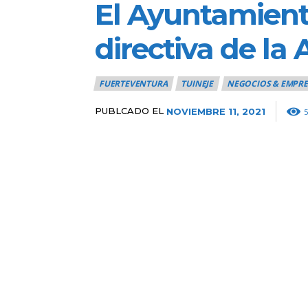
El Ayuntamient
directiva de la
FUERTEVENTURA
TUINEJE
NEGOCIOS & EMPRE
PUBLCADO EL
NOVIEMBRE 11, 2021
5