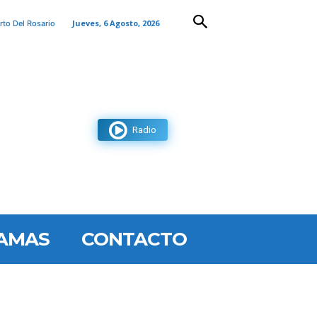
Jueves, 6 Agosto, 2026
rto Del Rosario
Radio
AMAS
CONTACTO