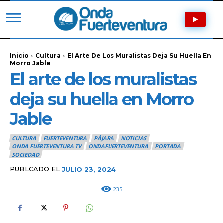
Inicio
Cultura
El Arte De Los Muralistas Deja Su Huella En
Morro Jable
El arte de los muralistas
deja su huella en Morro
Jable
CULTURA
FUERTEVENTURA
PÁJARA
NOTICIAS
ONDA FUERTEVENTURA TV
ONDAFUERTEVENTURA
PORTADA
SOCIEDAD
PUBLCADO EL
JULIO 23, 2024
235