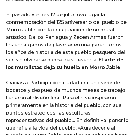
El pasado viernes 12 de julio tuvo lugar la
conmemoración del 125 aniversario del pueblo de
Morro Jable, con la inauguración de un mural
artístico. Dailos Paniagua y Zeben Armas fueron
los encargados de plasmar en una pared todos
los años de historia de este pueblo pesquero del
sur, sin olvidarse nunca de su esencia.
El arte de
los muralistas deja su huella en Morro Jable
Gracias a Participación ciudadana, una serie de
bocetos y después de muchos meses de trabajo
llegaron al diseño final. Para ello se inspiraron
primeramente en la historia del pueblo, con sus
puntos estratégicos, las esculturas
representativas del pueblo… En definitiva, poner lo
que refleja la vida del pueblo. «Agradecerle al