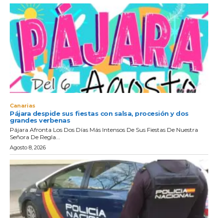
Canarias
Pájara despide sus fiestas con salsa, procesión y dos
grandes verbenas
Pájara Afronta Los Dos Días Más Intensos De Sus Fiestas De Nuestra
Señora De Regla...
Agosto 8, 2026