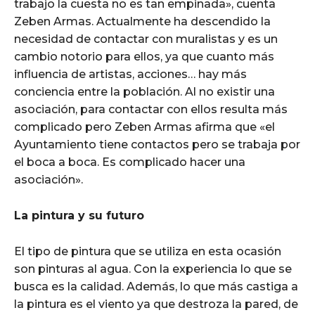
trabajo la cuesta no es tan empinada», cuenta
Zeben Armas. Actualmente ha descendido la
necesidad de contactar con muralistas y es un
cambio notorio para ellos, ya que cuanto más
influencia de artistas, acciones… hay más
conciencia entre la población. Al no existir una
asociación, para contactar con ellos resulta más
complicado pero Zeben Armas afirma que «el
Ayuntamiento tiene contactos pero se trabaja por
el boca a boca. Es complicado hacer una
asociación».
La pintura y su futuro
El tipo de pintura que se utiliza en esta ocasión
son pinturas al agua. Con la experiencia lo que se
busca es la calidad. Además, lo que más castiga a
la pintura es el viento ya que destroza la pared, de