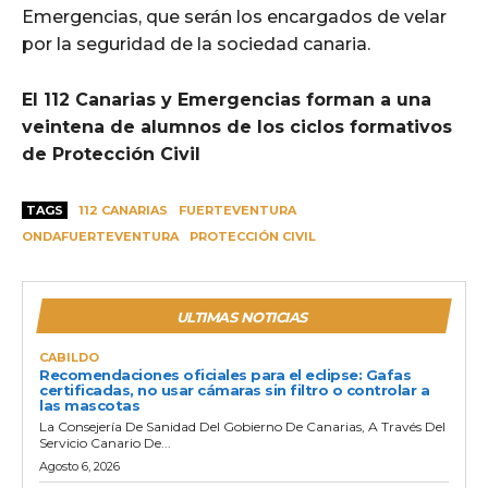
Emergencias, que serán los encargados de velar
por la seguridad de la sociedad canaria.
El 112 Canarias y Emergencias forman a una
veintena de alumnos de los ciclos formativos
de Protección Civil
TAGS
112 CANARIAS
FUERTEVENTURA
ONDAFUERTEVENTURA
PROTECCIÓN CIVIL
ULTIMAS NOTICIAS
CABILDO
Recomendaciones oficiales para el eclipse: Gafas
certificadas, no usar cámaras sin filtro o controlar a
las mascotas
La Consejería De Sanidad Del Gobierno De Canarias, A Través Del
Servicio Canario De...
Agosto 6, 2026