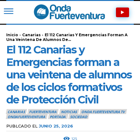
Inicio
Canarias
El 112 Canarias Y Emergencias Forman A
Una Veintena De Alumnos De...
El 112 Canarias y
Emergencias forman a
una veintena de alumnos
de los ciclos formativos
de Protección Civil
CANARIAS
FUERTEVENTURA
NOTICIAS
ONDA FUERTEVENTURA TV
ONDAFUERTEVENTURA
PORTADA
SOCIEDAD
PUBLCADO EL
JUNIO 25, 2026
125