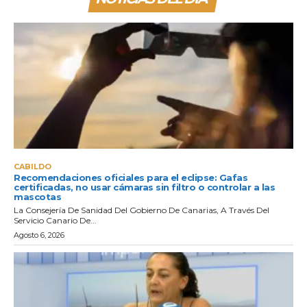
CABILDO
Recomendaciones oficiales para el eclipse: Gafas
certificadas, no usar cámaras sin filtro o controlar a las
mascotas
La Consejería De Sanidad Del Gobierno De Canarias, A Través Del
Servicio Canario De...
Agosto 6, 2026