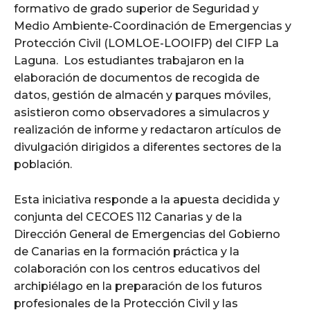
formativo de grado superior de Seguridad y
Medio Ambiente-Coordinación de Emergencias y
Protección Civil (LOMLOE-LOOIFP) del CIFP La
Laguna. Los estudiantes trabajaron en la
elaboración de documentos de recogida de
datos, gestión de almacén y parques móviles,
asistieron como observadores a simulacros y
realización de informe y redactaron artículos de
divulgación dirigidos a diferentes sectores de la
población.
Esta iniciativa responde a la apuesta decidida y
conjunta del CECOES 112 Canarias y de la
Dirección General de Emergencias del Gobierno
de Canarias en la formación práctica y la
colaboración con los centros educativos del
archipiélago en la preparación de los futuros
profesionales de la Protección Civil y las