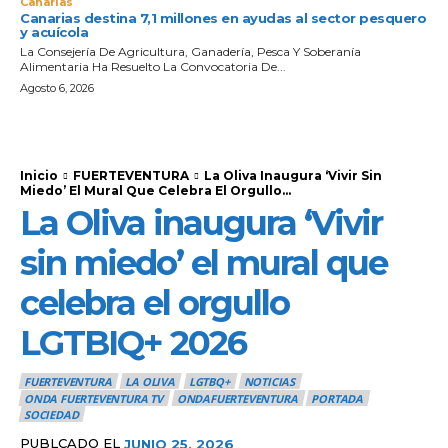
Canarias
Canarias destina 7,1 millones en ayudas al sector pesquero
y acuícola
La Consejería De Agricultura, Ganadería, Pesca Y Soberanía
Alimentaria Ha Resuelto La Convocatoria De...
Agosto 6, 2026