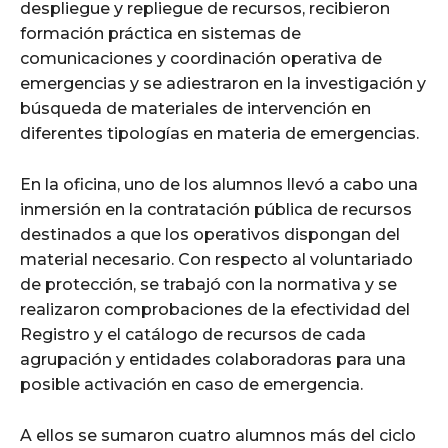
despliegue y repliegue de recursos, recibieron
formación práctica en sistemas de
comunicaciones y coordinación operativa de
emergencias y se adiestraron en la investigación y
búsqueda de materiales de intervención en
diferentes tipologías en materia de emergencias.
En la oficina, uno de los alumnos llevó a cabo una
inmersión en la contratación pública de recursos
destinados a que los operativos dispongan del
material necesario. Con respecto al voluntariado
de protección, se trabajó con la normativa y se
realizaron comprobaciones de la efectividad del
Registro y el catálogo de recursos de cada
agrupación y entidades colaboradoras para una
posible activación en caso de emergencia.
A ellos se sumaron cuatro alumnos más del ciclo