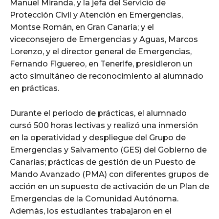
Manuel Miranda, y la jefa del Servicio de
Protección Civil y Atención en Emergencias,
Montse Román, en Gran Canaria; y el
viceconsejero de Emergencias y Aguas, Marcos
Lorenzo, y el director general de Emergencias,
Fernando Figuereo, en Tenerife, presidieron un
acto simultáneo de reconocimiento al alumnado
en prácticas.
Durante el periodo de prácticas, el alumnado
cursó 500 horas lectivas y realizó una inmersión
en la operatividad y despliegue del Grupo de
Emergencias y Salvamento (GES) del Gobierno de
Canarias; prácticas de gestión de un Puesto de
Mando Avanzado (PMA) con diferentes grupos de
acción en un supuesto de activación de un Plan de
Emergencias de la Comunidad Autónoma.
Además, los estudiantes trabajaron en el