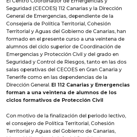
El Centro Coordinador de Emergencias y
Seguridad (CECOES) 112 Canarias y la Dirección
General de Emergencias, dependiente de la
Consejería de Política Territorial, Cohesión
Territorial y Aguas del Gobierno de Canarias, han
formado en el presente curso a una veintena de
alumnos del ciclo superior de Coordinación de
Emergencias y Protección Civil y del grado en
Seguridad y Control de Riesgos, tanto en las dos
salas operativas del CECOES en Gran Canaria y
Tenerife como en las dependencias de la
Dirección General.
El 112 Canarias y Emergencias
forman a una veintena de alumnos de los
ciclos formativos de Protección Civil
Con motivo de la finalización del periodo lectivo,
el consejero de Política Territorial, Cohesión
Territorial y Aguas del Gobierno de Canarias,