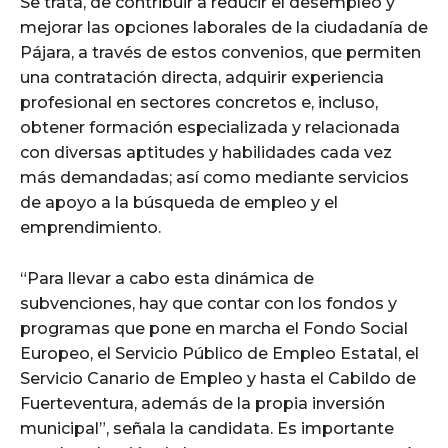
Se trata, de contribuir a reducir el desempleo y
mejorar las opciones laborales de la ciudadanía de
Pájara, a través de estos convenios, que permiten
una contratación directa, adquirir experiencia
profesional en sectores concretos e, incluso,
obtener formación especializada y relacionada
con diversas aptitudes y habilidades cada vez
más demandadas; así como mediante servicios
de apoyo a la búsqueda de empleo y el
emprendimiento.
“Para llevar a cabo esta dinámica de
subvenciones, hay que contar con los fondos y
programas que pone en marcha el Fondo Social
Europeo, el Servicio Público de Empleo Estatal, el
Servicio Canario de Empleo y hasta el Cabildo de
Fuerteventura, además de la propia inversión
municipal”, señala la candidata. Es importante