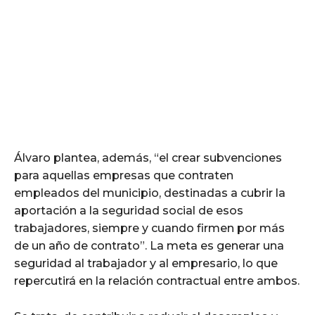
Álvaro plantea, además, “el crear subvenciones
para aquellas empresas que contraten
empleados del municipio, destinadas a cubrir la
aportación a la seguridad social de esos
trabajadores, siempre y cuando firmen por más
de un año de contrato”. La meta es generar una
seguridad al trabajador y al empresario, lo que
repercutirá en la relación contractual entre ambos.