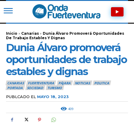
Inicio
Canarias
Dunia Álvaro Promoverá Oportunidades
De Trabajo Estables Y Dignas
Dunia Álvaro promoverá
oportunidades de trabajo
estables y dignas
CANARIAS
FUERTEVENTURA
PÁJARA
NOTICIAS
POLITICA
PORTADA
SOCIEDAD
TURISMO
PUBLCADO EL
MAYO 18, 2023
409