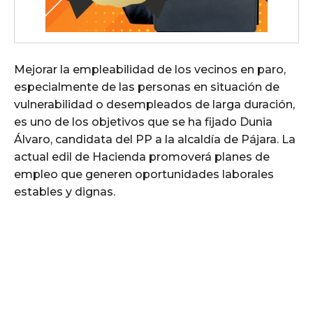
Mejorar la empleabilidad de los vecinos en paro,
especialmente de las personas en situación de
vulnerabilidad o desempleados de larga duración,
es uno de los objetivos que se ha fijado Dunia
Álvaro, candidata del PP a la alcaldía de Pájara. La
actual edil de Hacienda promoverá planes de
empleo que generen oportunidades laborales
estables y dignas.