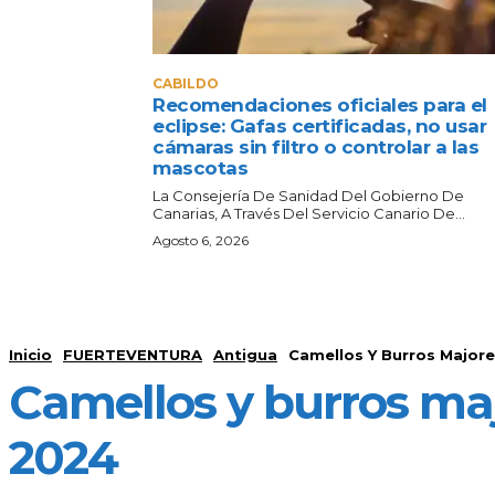
CABILDO
Recomendaciones oficiales para el
eclipse: Gafas certificadas, no usar
cámaras sin filtro o controlar a las
mascotas
La Consejería De Sanidad Del Gobierno De
Canarias, A Través Del Servicio Canario De...
Agosto 6, 2026