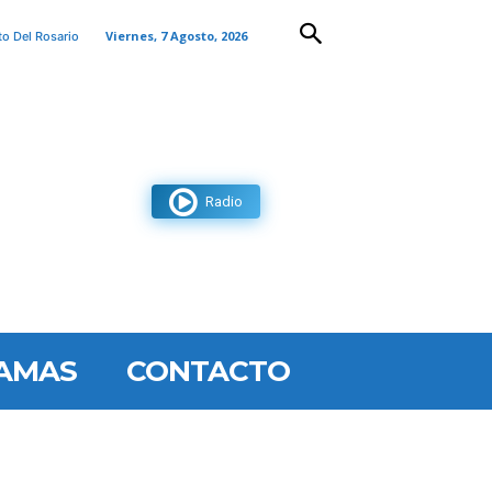
Viernes, 7 Agosto, 2026
to Del Rosario
Radio
AMAS
CONTACTO