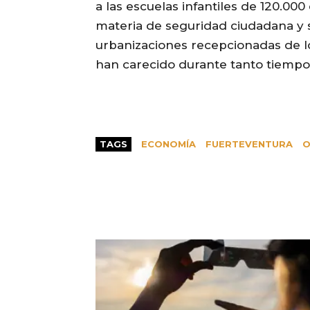
a las escuelas infantiles de 120.000
materia de seguridad ciudadana y se
urbanizaciones recepcionadas de l
han carecido durante tanto tiempo
TAGS
ECONOMÍA
FUERTEVENTURA
O