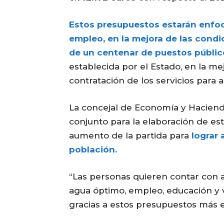
Estos presupuestos estarán enfoc
empleo, en la mejora de las condi
de un centenar de puestos públic
establecida por el Estado, en la me
contratación de los servicios para
La concejal de Economía y Hacienda
conjunto para la elaboración de es
aumento de la partida para
lograr 
población.
“Las personas quieren contar con a
agua óptimo, empleo, educación y v
gracias a estos presupuestos más ex