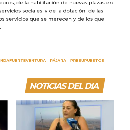
 euros, de la habilitación de nuevas plazas en
rvicios sociales, y de la dotación de las
os servicios que se merecen y de los que
.
NDAFUERTEVENTURA
PÁJARA
PRESUPUESTOS
NOTICIAS DEL DIA