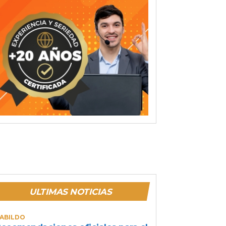
ULTIMAS NOTICIAS
ABILDO