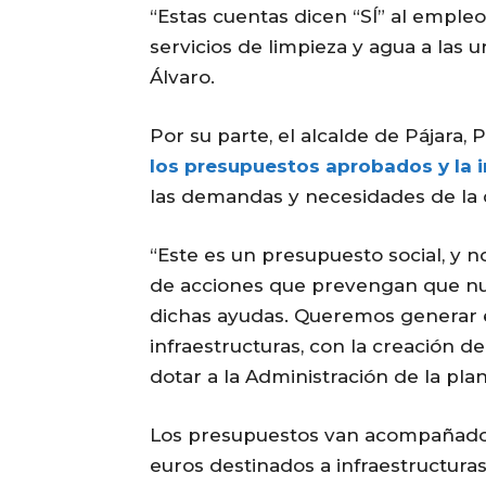
“Estas cuentas dicen “SÍ” al empleo 
servicios de limpieza y agua a las
Álvaro.
Por su parte, el alcalde de Pájara,
los presupuestos aprobados y la 
las demandas y necesidades de la c
“Este es un presupuesto social, y 
de acciones que prevengan que nue
dichas ayudas. Queremos generar 
infraestructuras, con la creación de
dotar a la Administración de la plant
Los presupuestos van acompañados
euros destinados a infraestructura