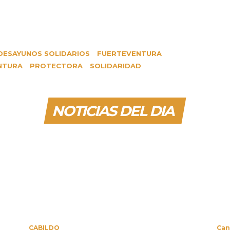
DESAYUNOS SOLIDARIOS
FUERTEVENTURA
NTURA
PROTECTORA
SOLIDARIDAD
NOTICIAS DEL DIA
CABILDO
Can