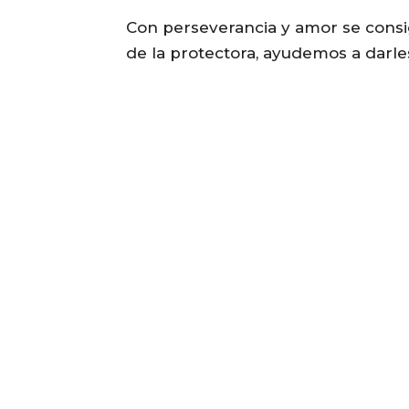
Con perseverancia y amor se consigu
de la protectora, ayudemos a darle