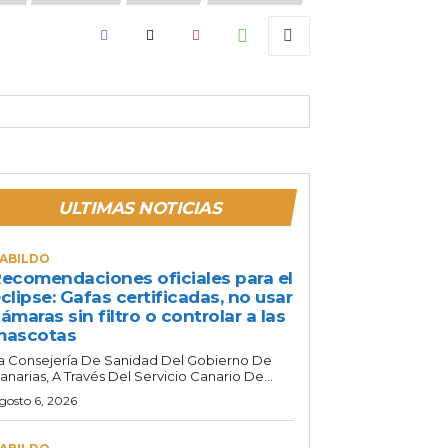
ULTIMAS NOTICIAS
ABILDO
ecomendaciones oficiales para el
clipse: Gafas certificadas, no usar
ámaras sin filtro o controlar a las
mascotas
a Consejería De Sanidad Del Gobierno De
anarias, A Través Del Servicio Canario De...
gosto 6, 2026