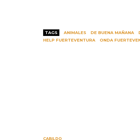
TAGS
ANIMALES
DE BUENA MAÑANA
HELP FUERTEVENTURA
ONDA FUERTEVE
CABILDO