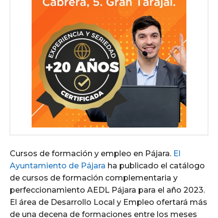
Cursos de formación y empleo en Pájara.
El
Ayuntamiento de Pájara
ha publicado el catálogo
de cursos de formación complementaria y
perfeccionamiento AEDL Pájara para el año 2023.
El área de Desarrollo Local y Empleo ofertará más
de una decena de formaciones entre los meses