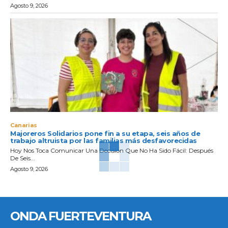
Agosto 9, 2026
Canarias
Majoreros Solidarios pone fin a su etapa, seis años de
trabajo altruista por las familias más desfavorecidas
Hoy Nos Toca Comunicar Una Decisión Que No Ha Sido Fácil: Después
De Seis...
Agosto 9, 2026
ONDA FUERTEVENTURA