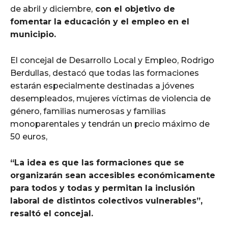
de abril y diciembre,
con el objetivo de
fomentar la educación y el empleo en el
municipio.
El concejal de Desarrollo Local y Empleo, Rodrigo
Berdullas, destacó que todas las formaciones
estarán especialmente destinadas a jóvenes
desempleados, mujeres víctimas de violencia de
género, familias numerosas y familias
monoparentales y tendrán un precio máximo de
50 euros,
“La idea es que las formaciones que se
organizarán sean accesibles económicamente
para todos y todas y permitan la inclusión
laboral de distintos colectivos vulnerables”,
resaltó el concejal.