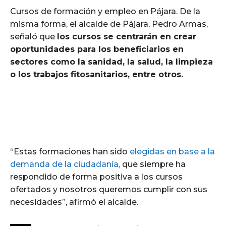
Cursos de formación y empleo en Pájara. De la
misma forma, el alcalde de Pájara, Pedro Armas,
señaló que
los cursos se centrarán en crear
oportunidades para los beneficiarios en
sectores como la sanidad, la salud, la limpieza
o los trabajos fitosanitarios, entre otros.
“Estas formaciones han sido
elegidas en base a la
demanda de la ciudadanía,
que siempre ha
respondido de forma positiva a los cursos
ofertados y nosotros queremos cumplir con sus
necesidades”, afirmó el alcalde.