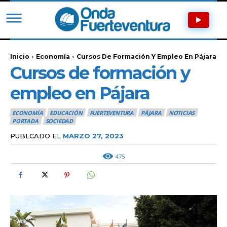
Inicio
Economía
Cursos De Formación Y Empleo En Pájara
Cursos de formación y
empleo en Pájara
ECONOMÍA
EDUCACIÓN
FUERTEVENTURA
PÁJARA
NOTICIAS
PORTADA
SOCIEDAD
PUBLCADO EL
MARZO 27, 2023
475