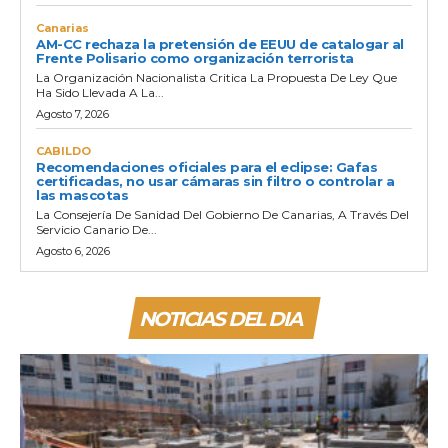
Canarias
AM-CC rechaza la pretensión de EEUU de catalogar al
Frente Polisario como organización terrorista
La Organización Nacionalista Critica La Propuesta De Ley Que
Ha Sido Llevada A La...
Agosto 7, 2026
CABILDO
Recomendaciones oficiales para el eclipse: Gafas
certificadas, no usar cámaras sin filtro o controlar a
las mascotas
La Consejería De Sanidad Del Gobierno De Canarias, A Través Del
Servicio Canario De...
Agosto 6, 2026
NOTICIAS DEL DIA