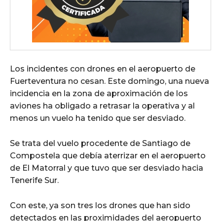
Los incidentes con drones en el aeropuerto de
Fuerteventura no cesan. Este domingo, una nueva
incidencia en la zona de aproximación de los
aviones ha obligado a retrasar la operativa y al
menos un vuelo ha tenido que ser desviado.
Se trata del vuelo procedente de Santiago de
Compostela que debía aterrizar en el aeropuerto
de El Matorral y que tuvo que ser desviado hacia
Tenerife Sur.
Con este, ya son tres los drones que han sido
detectados en las proximidades del aeropuerto