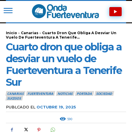
Inicio
Canarias
Cuarto Dron Que Obliga A Desviar Un
Vuelo De Fuerteventura A Tenerife...
Cuarto dron que obliga a
desviar un vuelo de
Fuerteventura a Tenerife
Sur
CANARIAS
FUERTEVENTURA
NOTICIAS
PORTADA
SOCIEDAD
SUCESOS
PUBLCADO EL
OCTUBRE 19, 2025
590