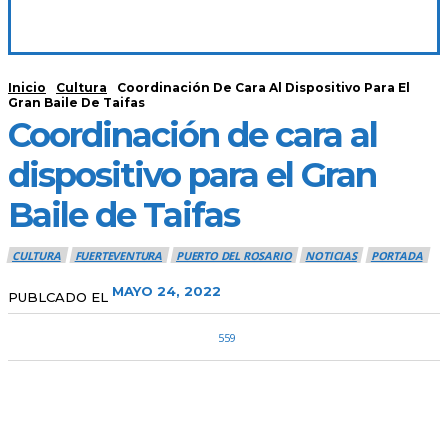
Inicio
Cultura
Coordinación De Cara Al Dispositivo Para El
Gran Baile De Taifas
Coordinación de cara al
dispositivo para el Gran
Baile de Taifas
CULTURA
FUERTEVENTURA
PUERTO DEL ROSARIO
NOTICIAS
PORTADA
MAYO 24, 2022
PUBLCADO EL
559