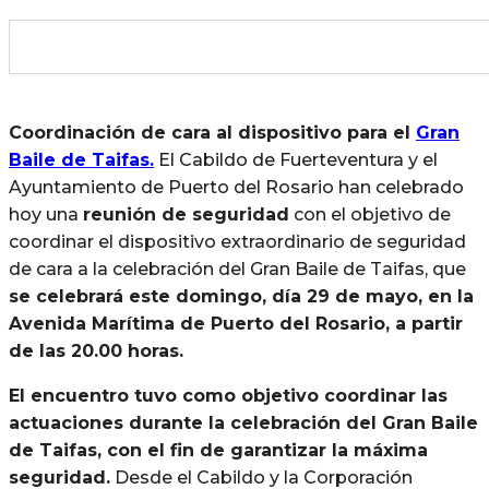
Coordinación de cara al dispositivo para el
Gran
Baile de Taifas.
El Cabildo de Fuerteventura y el
Ayuntamiento de Puerto del Rosario han celebrado
hoy una
reunión de seguridad
con el objetivo de
coordinar el dispositivo extraordinario de seguridad
de cara a la celebración del Gran Baile de Taifas, que
se celebrará este domingo, día 29 de mayo, en la
Avenida Marítima de Puerto del Rosario, a partir
de las 20.00 horas.
El encuentro tuvo como objetivo coordinar las
actuaciones durante la celebración del Gran Baile
de Taifas, con el fin de garantizar la máxima
seguridad.
Desde el Cabildo y la Corporación