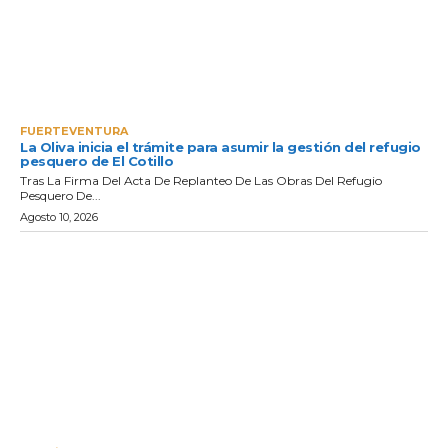
FUERTEVENTURA
La Oliva inicia el trámite para asumir la gestión del refugio
pesquero de El Cotillo
Tras La Firma Del Acta De Replanteo De Las Obras Del Refugio
Pesquero De...
Agosto 10, 2026