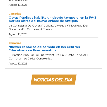
Agosto 10, 2026
Canarias
Obras Públicas habilita un desvío temporal en la FV-3
por las obras del nuevo enlace de Antigua
La Consejería De Obras Públicas, Vivienda Y Movilidad Del
Gobierno De Canarias, A Través...
Agosto 10, 2026
Canarias
Nuevos espacios de sombra en los Centros
Educativos de Fuerteventura
El Partido Popular De Fuerteventura Ha Puesto En Valor El
Compromiso De La Consejería...
Agosto 10, 2026
NOTICIAS DEL DIA