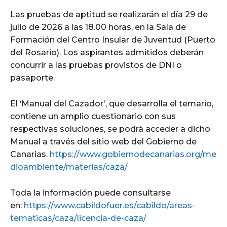
Las pruebas de aptitud se realizarán el día 29 de
julio de 2026 a las 18.00 horas, en la Sala de
Formación del Centro Insular de Juventud (Puerto
del Rosario). Los aspirantes admitidos deberán
concurrir a las pruebas provistos de DNI o
pasaporte.
El ‘Manual del Cazador’, que desarrolla el temario,
contiene un amplio cuestionario con sus
respectivas soluciones, se podrá acceder a dicho
Manual a través del sitio web del Gobierno de
Canarias.
https://www.gobiernodecanarias.org/me
dioambiente/materias/caza/
Toda la información puede consultarse
en:
https://www.cabildofuer.es/cabildo/areas-
tematicas/caza/licencia-de-caza/