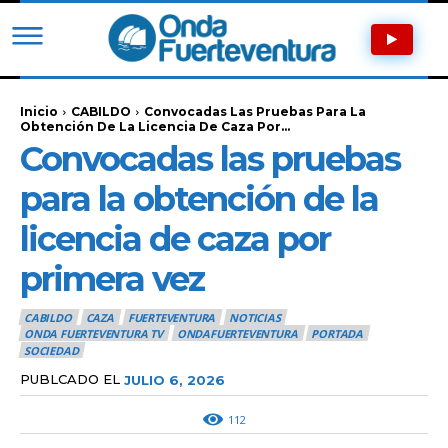
Inicio
CABILDO
Convocadas Las Pruebas Para La
Obtención De La Licencia De Caza Por...
Convocadas las pruebas
para la obtención de la
licencia de caza por
primera vez
CABILDO
CAZA
FUERTEVENTURA
NOTICIAS
ONDA FUERTEVENTURA TV
ONDAFUERTEVENTURA
PORTADA
SOCIEDAD
PUBLCADO EL
JULIO 6, 2026
112