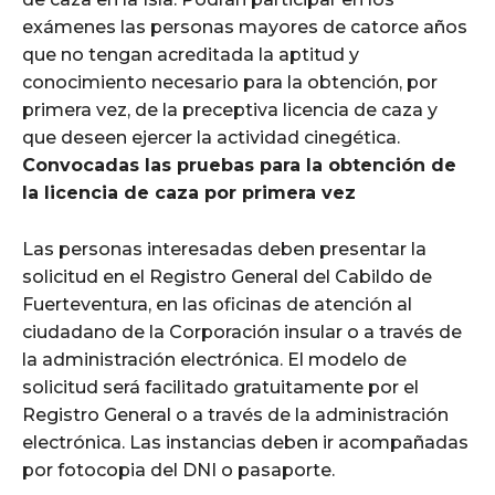
exámenes las personas mayores de catorce años
que no tengan acreditada la aptitud y
conocimiento necesario para la obtención, por
primera vez, de la preceptiva licencia de caza y
que deseen ejercer la actividad cinegética.
Convocadas las pruebas para la obtención de
la licencia de caza por primera vez
Las personas interesadas deben presentar la
solicitud en el Registro General del Cabildo de
Fuerteventura, en las oficinas de atención al
ciudadano de la Corporación insular o a través de
la administración electrónica. El modelo de
solicitud será facilitado gratuitamente por el
Registro General o a través de la administración
electrónica. Las instancias deben ir acompañadas
por fotocopia del DNI o pasaporte.