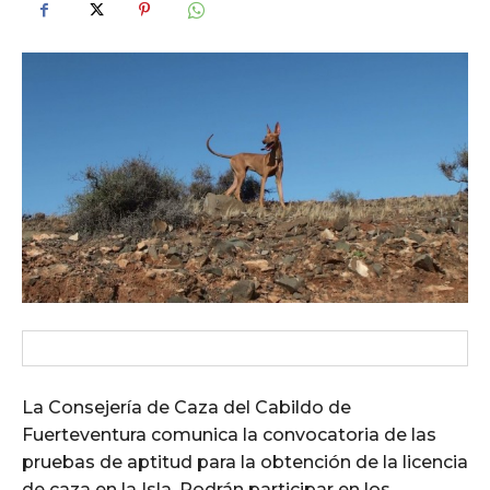
La Consejería de Caza del Cabildo de
Fuerteventura comunica la convocatoria de las
pruebas de aptitud para la obtención de la licencia
de caza en la Isla. Podrán participar en los