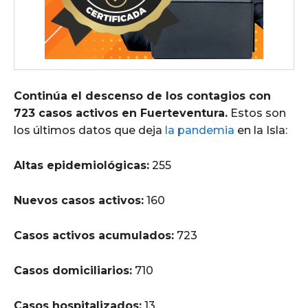
Continúa el descenso de los contagios con
723 casos activos en Fuerteventura.
Estos son
los últimos datos que deja
la pandemia
en la Isla:
Altas epidemiológicas:
255
Nuevos casos activos:
160
Casos activos acumulados:
723
Casos domiciliarios:
710
Casos hospitalizados:
13