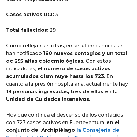
Casos activos UCI:
3
Total fallecidos:
29
Como reflejan las cifras, en las últimas horas se
han notificado
160 nuevos contagios y un total
de 255 altas epidemiológicas.
Con estos
indicadores,
el número de casos activos
acumulados disminuye hasta los 723.
En
cuanto a la presión hospitalaria, actualmente hay
13 personas ingresadas, tres de ellas en la
Unidad de Cuidados Intensivos.
Hoy que continúa el descenso de los contagios
con 723 casos activos en Fuerteventura,
en el
conjunto del Archipiélago
la Consejería de