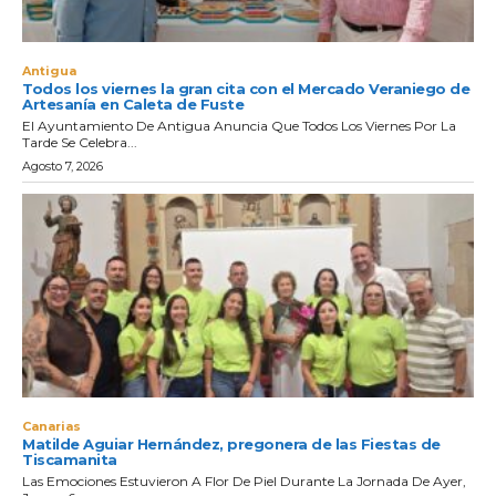
Antigua
Todos los viernes la gran cita con el Mercado Veraniego de
Artesanía en Caleta de Fuste
El Ayuntamiento De Antigua Anuncia Que Todos Los Viernes Por La
Tarde Se Celebra...
Agosto 7, 2026
Canarias
Matilde Aguiar Hernández, pregonera de las Fiestas de
Tiscamanita
Las Emociones Estuvieron A Flor De Piel Durante La Jornada De Ayer,