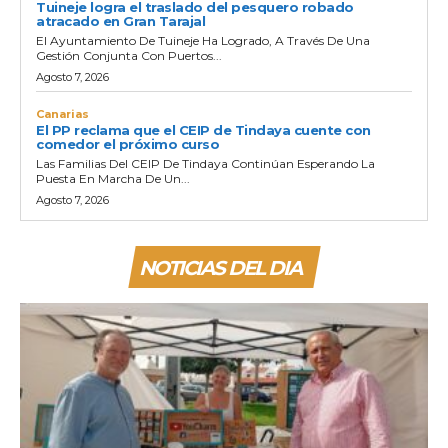
Tuineje logra el traslado del pesquero robado
atracado en Gran Tarajal
El Ayuntamiento De Tuineje Ha Logrado, A Través De Una
Gestión Conjunta Con Puertos...
Agosto 7, 2026
Canarias
El PP reclama que el CEIP de Tindaya cuente con
comedor el próximo curso
Las Familias Del CEIP De Tindaya Continúan Esperando La
Puesta En Marcha De Un...
Agosto 7, 2026
NOTICIAS DEL DIA