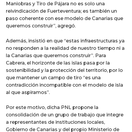
Maniobras y Tiro de Pájara no es solo una
reivindicación de Fuerteventura; es también un
paso coherente con ese modelo de Canarias que
queremos construir”, agregó.
Además, insistió en que “estas infraestructuras ya
no responden a la realidad de nuestro tiempo ni a
la Canarias que queremos construir”. Para
Cabrera, el horizonte de las islas pasa por la
sostenibilidad y la protección del territorio, por lo
que mantener un campo de tiro “es una
contradicción incompatible con el modelo de isla
al que aspiramos”.
Por este motivo, dicha PNL propone la
consolidación de un grupo de trabajo que integre
a representantes de instituciones locales,
Gobierno de Canarias y del propio Ministerio de