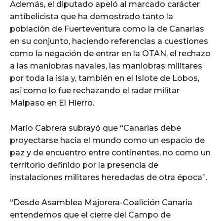
Además, el diputado apeló al marcado carácter
antibelicista que ha demostrado tanto la
población de Fuerteventura como la de Canarias
en su conjunto, haciendo referencias a cuestiones
como la negación de entrar en la OTAN, el rechazo
a las maniobras navales, las maniobras militares
por toda la isla y, también en el Islote de Lobos,
así como lo fue rechazando el radar militar
Malpaso en El Hierro.
Mario Cabrera subrayó que “Canarias debe
proyectarse hacia el mundo como un espacio de
paz y de encuentro entre continentes, no como un
territorio definido por la presencia de
instalaciones militares heredadas de otra época”.
“Desde Asamblea Majorera-Coalición Canaria
entendemos que el cierre del Campo de