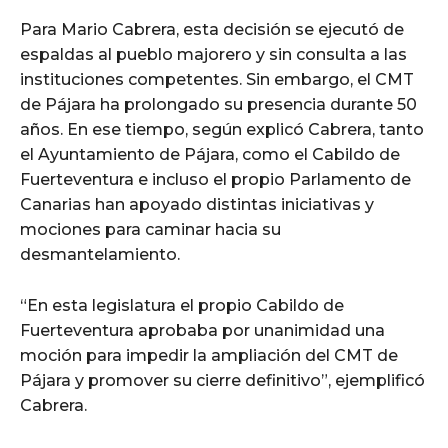
Para Mario Cabrera, esta decisión se ejecutó de
espaldas al pueblo majorero y sin consulta a las
instituciones competentes. Sin embargo, el CMT
de Pájara ha prolongado su presencia durante 50
años. En ese tiempo, según explicó Cabrera, tanto
el Ayuntamiento de Pájara, como el Cabildo de
Fuerteventura e incluso el propio Parlamento de
Canarias han apoyado distintas iniciativas y
mociones para caminar hacia su
desmantelamiento.
“En esta legislatura el propio Cabildo de
Fuerteventura aprobaba por unanimidad una
moción para impedir la ampliación del CMT de
Pájara y promover su cierre definitivo”, ejemplificó
Cabrera.