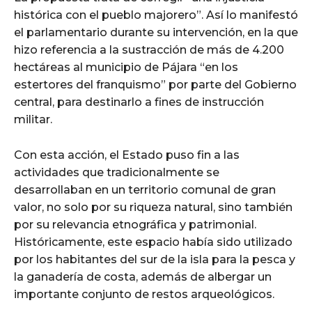
histórica con el pueblo majorero”. Así lo manifestó
el parlamentario durante su intervención, en la que
hizo referencia a la sustracción de más de 4.200
hectáreas al municipio de Pájara “en los
estertores del franquismo” por parte del Gobierno
central, para destinarlo a fines de instrucción
militar.
Con esta acción, el Estado puso fin a las
actividades que tradicionalmente se
desarrollaban en un territorio comunal de gran
valor, no solo por su riqueza natural, sino también
por su relevancia etnográfica y patrimonial.
Históricamente, este espacio había sido utilizado
por los habitantes del sur de la isla para la pesca y
la ganadería de costa, además de albergar un
importante conjunto de restos arqueológicos.