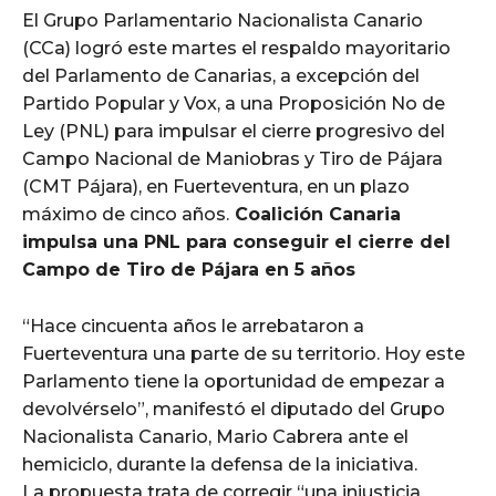
El Grupo Parlamentario Nacionalista Canario
(CCa) logró este martes el respaldo mayoritario
del Parlamento de Canarias, a excepción del
Partido Popular y Vox, a una Proposición No de
Ley (PNL) para impulsar el cierre progresivo del
Campo Nacional de Maniobras y Tiro de Pájara
(CMT Pájara), en Fuerteventura, en un plazo
máximo de cinco años.
Coalición Canaria
impulsa una PNL para conseguir el cierre del
Campo de Tiro de Pájara en 5 años
“Hace cincuenta años le arrebataron a
Fuerteventura una parte de su territorio. Hoy este
Parlamento tiene la oportunidad de empezar a
devolvérselo”, manifestó el diputado del Grupo
Nacionalista Canario, Mario Cabrera ante el
hemiciclo, durante la defensa de la iniciativa.
La propuesta trata de corregir “una injusticia