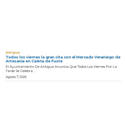
Antigua
Todos los viernes la gran cita con el Mercado Veraniego de
Artesanía en Caleta de Fuste
El Ayuntamiento De Antigua Anuncia Que Todos Los Viernes Por La
Tarde Se Celebra...
Agosto 7, 2026