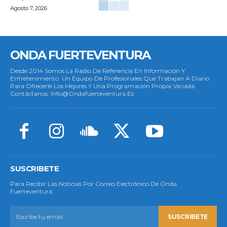
Agosto 7, 2026
ONDA FUERTEVENTURA
Desde 2014 Somos La Radio De Referencia En Información Y
Entretenimiento. Un Equipo De Profesionales Que Trabajan A Diario
Para Ofrecerle Los Mejores Y Una Programación Propia Variada.
Contáctanos: Info@ondafuerteventura.es
SUSCRIBETE
Para Recibir Las Noticias Por Correo Electrónico De Onda
Fuerteventura.
SUSCRIBETE