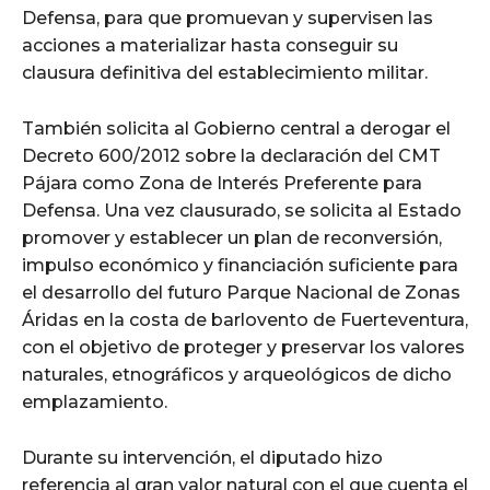
Defensa, para que promuevan y supervisen las
acciones a materializar hasta conseguir su
clausura definitiva del establecimiento militar.
También solicita al Gobierno central a derogar el
Decreto 600/2012 sobre la declaración del CMT
Pájara como Zona de Interés Preferente para
Defensa. Una vez clausurado, se solicita al Estado
promover y establecer un plan de reconversión,
impulso económico y financiación suficiente para
el desarrollo del futuro Parque Nacional de Zonas
Áridas en la costa de barlovento de Fuerteventura,
con el objetivo de proteger y preservar los valores
naturales, etnográficos y arqueológicos de dicho
emplazamiento.
Durante su intervención, el diputado hizo
referencia al gran valor natural con el que cuenta el