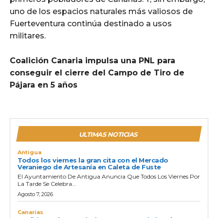
uno de los espacios naturales más valiosos de
Fuerteventura continúa destinado a usos
militares.
Coalición Canaria impulsa una PNL para
conseguir el cierre del Campo de Tiro de
Pájara en 5 años
ULTIMAS NOTICIAS
Antigua
Todos los viernes la gran cita con el Mercado
Veraniego de Artesanía en Caleta de Fuste
El Ayuntamiento De Antigua Anuncia Que Todos Los Viernes Por
La Tarde Se Celebra...
Agosto 7, 2026
Canarias