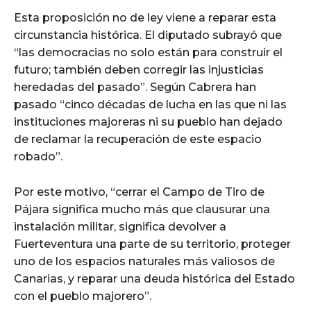
Esta proposición no de ley viene a reparar esta
circunstancia histórica. El diputado subrayó que
“las democracias no solo están para construir el
futuro; también deben corregir las injusticias
heredadas del pasado”. Según Cabrera han
pasado “cinco décadas de lucha en las que ni las
instituciones majoreras ni su pueblo han dejado
de reclamar la recuperación de este espacio
robado”.
Por este motivo, “cerrar el Campo de Tiro de
Pájara significa mucho más que clausurar una
instalación militar, significa devolver a
Fuerteventura una parte de su territorio, proteger
uno de los espacios naturales más valiosos de
Canarias, y reparar una deuda histórica del Estado
con el pueblo majorero”.