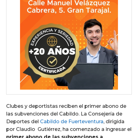
Clubes y deportistas reciben el primer abono de
las subvenciones del Cabildo. La Consejería de
Deportes del
Cabildo de Fuerteventura
, dirigida
por Claudio Gutiérrez, ha comenzado a ingresar el
primer abono de las subvenciones a