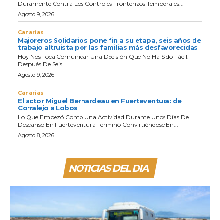
Duramente Contra Los Controles Fronterizos Temporales...
Agosto 9, 2026
Canarias
Majoreros Solidarios pone fin a su etapa, seis años de
trabajo altruista por las familias más desfavorecidas
Hoy Nos Toca Comunicar Una Decisión Que No Ha Sido Fácil:
Después De Seis...
Agosto 9, 2026
Canarias
El actor Miguel Bernardeau en Fuerteventura: de
Corralejo a Lobos
Lo Que Empezó Como Una Actividad Durante Unos Días De
Descanso En Fuerteventura Terminó Convirtiéndose En...
Agosto 8, 2026
NOTICIAS DEL DIA