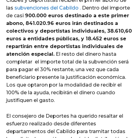
Clubes y deportistas reciben el primer abono de
las
subvenciones del Cabildo .
Dentro del importe
de casi
900.000 euros destinado a este primer
abono, 841.020.96 euros irán destinados a
colectivos y deportistas individuales, 38.610,60
euros a entidades públicas, y 18.452 euros se
repartirán entre deportistas individuales de
atención especial.
El resto del dinero hasta
completar el importe total de la subvención será
para pagar el 30% restante, una vez que cada
beneficiario presente la justificación económica.
Los que optaron por la modalidad de recibir el
100% de la ayuda, recibirán el dinero cuando
justifiquen el gasto.
El consejero de Deportes ha querido resaltar el
esfuerzo realizado desde diferentes
departamentos del Cabildo para tramitar todas