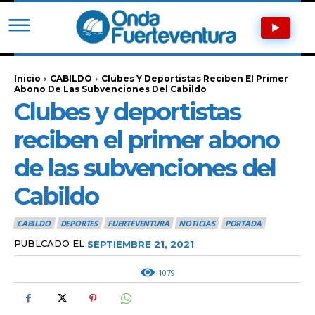
Inicio
CABILDO
Clubes Y Deportistas Reciben El Primer
Abono De Las Subvenciones Del Cabildo
Clubes y deportistas
reciben el primer abono
de las subvenciones del
Cabildo
CABILDO
DEPORTES
FUERTEVENTURA
NOTICIAS
PORTADA
PUBLCADO EL
SEPTIEMBRE 21, 2021
1079