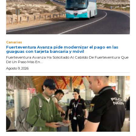
Canarias
Fuerteventura Avanza pide modernizar el pago en las
guaguas con tarjeta bancaria y móvil
Fuerteventura Avanza Ha Solicitado Al Cabildo De Fuerteventura Que
Dé Un Paso Más En...
Agosto 9, 2026