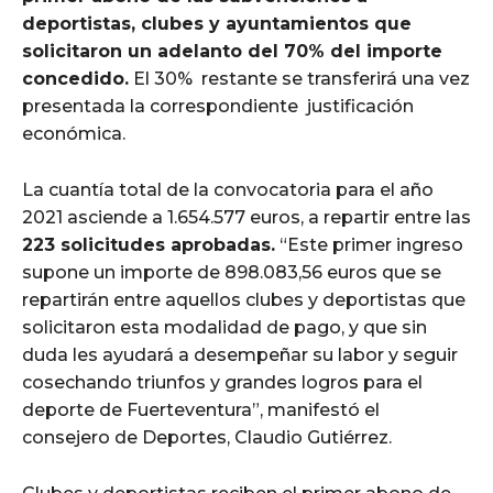
deportistas, clubes y ayuntamientos que
solicitaron un adelanto del 70% del importe
concedido.
El 30% restante se transferirá una vez
presentada la correspondiente justificación
económica.
La cuantía total de la convocatoria para el año
2021 asciende a 1.654.577 euros, a repartir entre las
223 solicitudes aprobadas.
“Este primer ingreso
supone un importe de 898.083,56 euros que se
repartirán entre aquellos clubes y deportistas que
solicitaron esta modalidad de pago, y que sin
duda les ayudará a desempeñar su labor y seguir
cosechando triunfos y grandes logros para el
deporte de Fuerteventura”, manifestó el
consejero de Deportes, Claudio Gutiérrez.