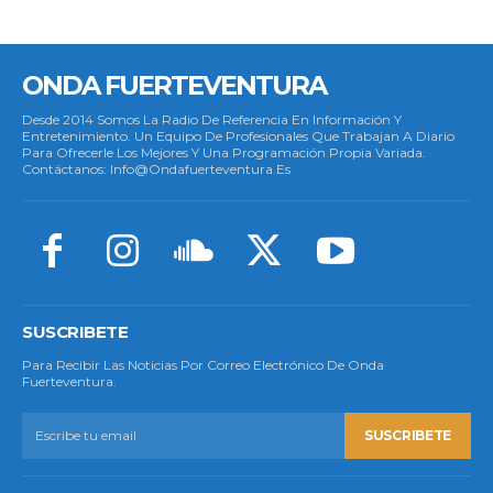
ONDA FUERTEVENTURA
Desde 2014 Somos La Radio De Referencia En Información Y
Entretenimiento. Un Equipo De Profesionales Que Trabajan A Diario
Para Ofrecerle Los Mejores Y Una Programación Propia Variada.
Contáctanos: Info@ondafuerteventura.es
SUSCRIBETE
Para Recibir Las Noticias Por Correo Electrónico De Onda
Fuerteventura.
SUSCRIBETE