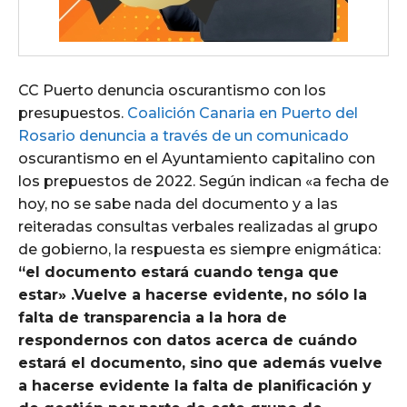
CC Puerto denuncia oscurantismo con los
presupuestos.
Coalición Canaria en Puerto del
Rosario denuncia a través de un comunicado
oscurantismo en el Ayuntamiento capitalino con
los prepuestos de 2022. Según indican «a fecha de
hoy, no se sabe nada del documento y a las
reiteradas consultas verbales realizadas al grupo
de gobierno, la respuesta es siempre enigmática:
“el documento estará cuando tenga que
estar» .Vuelve a hacerse evidente, no sólo la
falta de transparencia a la hora de
respondernos con datos acerca de cuándo
estará el documento, sino que además vuelve
a hacerse evidente la falta de planificación y