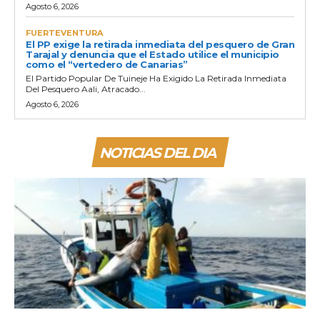
Agosto 6, 2026
FUERTEVENTURA
El PP exige la retirada inmediata del pesquero de Gran
Tarajal y denuncia que el Estado utilice el municipio
como el “vertedero de Canarias”
El Partido Popular De Tuineje Ha Exigido La Retirada Inmediata
Del Pesquero Aali, Atracado...
Agosto 6, 2026
NOTICIAS DEL DIA