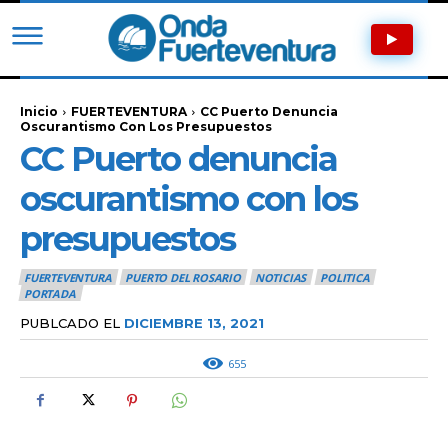
Inicio
FUERTEVENTURA
CC Puerto Denuncia
Oscurantismo Con Los Presupuestos
CC Puerto denuncia
oscurantismo con los
presupuestos
FUERTEVENTURA
PUERTO DEL ROSARIO
NOTICIAS
POLITICA
PORTADA
PUBLCADO EL
DICIEMBRE 13, 2021
655