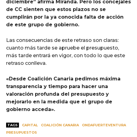
diciembre” afirma Miranda. Pero los concejales
de CC sienten que estos plazos no se
cumplirán por la ya conocida falta de acción
de este grupo de gobierno.
Las consecuencias de este retraso son claras:
cuanto más tarde se apruebe el presupuesto,
más tarde entrará en vigor, con todo lo que este
retraso conlleva.
«Desde Coalición Canaria pedimos máxima
transparencia y tiempo para hacer una
valoración profunda del presupuesto y
mejorarlo en la medida que el grupo de
gobierno acceda».
TAGS
CAPITAL
COALICIÓN CANARIA
ONDAFUERTEVENTURA
PRESUPUESTOS