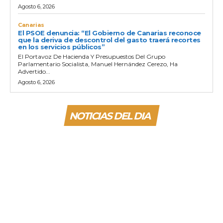
Agosto 6, 2026
Canarias
El PSOE denuncia: “El Gobierno de Canarias reconoce
que la deriva de descontrol del gasto traerá recortes
en los servicios públicos”
El Portavoz De Hacienda Y Presupuestos Del Grupo
Parlamentario Socialista, Manuel Hernández Cerezo, Ha
Advertido...
Agosto 6, 2026
NOTICIAS DEL DIA