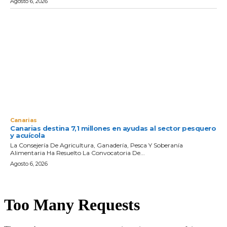
Agosto 6, 2026
Canarias
Canarias destina 7,1 millones en ayudas al sector pesquero
y acuícola
La Consejería De Agricultura, Ganadería, Pesca Y Soberanía
Alimentaria Ha Resuelto La Convocatoria De...
Agosto 6, 2026