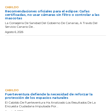
CABILDO
Recomendaciones oficiales para el eclipse: Gafas
certificadas, no usar cámaras sin filtro o controlar a las
mascotas
La Consejería De Sanidad Del Gobierno De Canarias, A Través Del
Servicio Canario De...
Agosto 6, 2026
CABILDO
Fuerteventura defiende la necesidad de reforzar la
protección de los espacios naturales
El Cabildo De Fuerteventura Ha Analizado Los Resultados De La
Encuesta Ciudadana Impulsada Por...