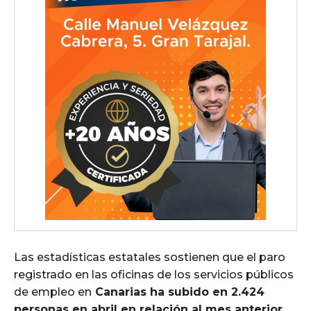
Las estadísticas estatales sostienen que el paro
registrado en las oficinas de los servicios públicos
de empleo en
Canarias ha subido en 2.424
personas en abril en relación al mes anterior