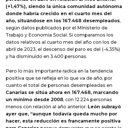
(+1,47%), siendo la única comunidad autónoma
donde habría crecido en el cuarto mes del
año, situándose en los 167.468 desempleados
,
según datos publicados por el Ministerio de
Trabajo y Economía Social. Si comparamos los
datos relativos al cuarto mes del año con los de
abril de 2023, el descenso del paro es del (-4,35%)
y ha disminuido en 3.400 personas.
Pero lo más importante radica en la tendencia
positiva que se refleja en lo que va de año, por
cuanto el total de personas desempleadas en
Canarias se sitúa ahora en 167.468, marcando
un mínimo desde 2008
, con 12.224 personas
menos con relación al año anterior.
León subrayó
ayer que, “aunque todavía queda mucho por
hacer, esta reducción es francamente positiva