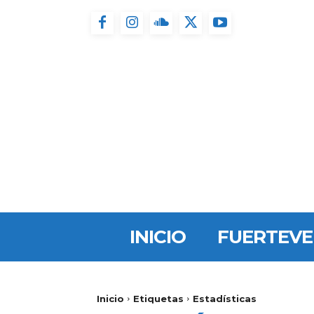
INICIO
FUERTEV
Inicio
Etiquetas
Estadísticas