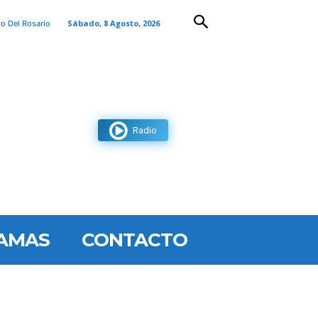
Sábado, 8 Agosto, 2026
to Del Rosario
Radio
AMAS
CONTACTO