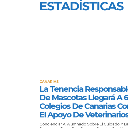
ESTADÍSTICAS
CANARIAS
La Tenencia Responsabl
De Mascotas Llegará A 
Colegios De Canarias Co
El Apoyo De Veterinario
Concienciar Al Alumnado Sobre El Cuidado Y L