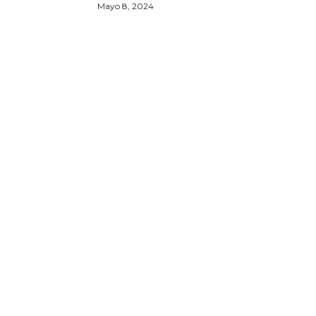
Mayo 8, 2024