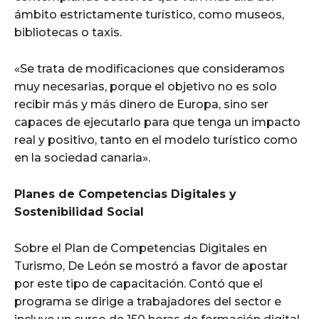
ámbito estrictamente turístico, como museos,
bibliotecas o taxis.
«Se trata de modificaciones que consideramos
muy necesarias, porque el objetivo no es solo
recibir más y más dinero de Europa, sino ser
capaces de ejecutarlo para que tenga un impacto
real y positivo, tanto en el modelo turístico como
en la sociedad canaria».
Planes de Competencias Digitales y
Sostenibilidad Social
Sobre el Plan de Competencias Digitales en
Turismo, De León se mostró a favor de apostar
por este tipo de capacitación. Contó que el
programa se dirige a trabajadores del sector e