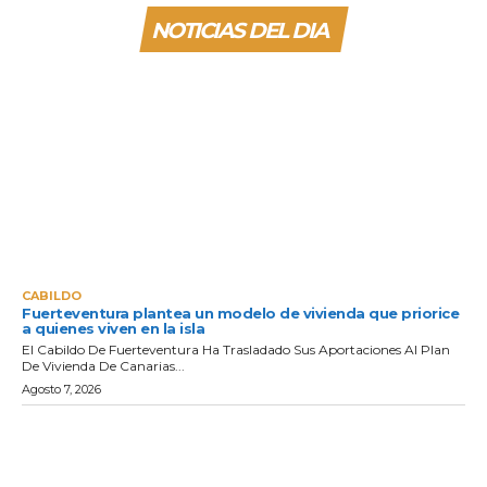
NOTICIAS DEL DIA
CABILDO
Fuerteventura plantea un modelo de vivienda que priorice
a quienes viven en la isla
El Cabildo De Fuerteventura Ha Trasladado Sus Aportaciones Al Plan
De Vivienda De Canarias...
Agosto 7, 2026