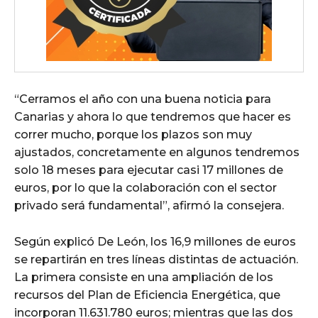
“Cerramos el año con una buena noticia para
Canarias y ahora lo que tendremos que hacer es
correr mucho, porque los plazos son muy
ajustados, concretamente en algunos tendremos
solo 18 meses para ejecutar casi 17 millones de
euros, por lo que la colaboración con el sector
privado será fundamental”, afirmó la consejera.
Según explicó De León, los 16,9 millones de euros
se repartirán en tres líneas distintas de actuación.
La primera consiste en una ampliación de los
recursos del Plan de Eficiencia Energética, que
incorporan 11.631.780 euros; mientras que las dos