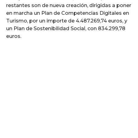
restantes son de nueva creación, dirigidas a poner
en marcha un Plan de Competencias Digitales en
Turismo, por un importe de 4.487.269,74 euros, y
un Plan de Sostenibilidad Social, con 834.299,78
euros.