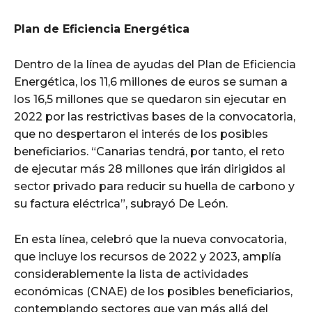
Plan de Eficiencia Energética
Dentro de la línea de ayudas del Plan de Eficiencia
Energética, los 11,6 millones de euros se suman a
los 16,5 millones que se quedaron sin ejecutar en
2022 por las restrictivas bases de la convocatoria,
que no despertaron el interés de los posibles
beneficiarios. “Canarias tendrá, por tanto, el reto
de ejecutar más 28 millones que irán dirigidos al
sector privado para reducir su huella de carbono y
su factura eléctrica”, subrayó De León.
En esta línea, celebró que la nueva convocatoria,
que incluye los recursos de 2022 y 2023, amplía
considerablemente la lista de actividades
económicas (CNAE) de los posibles beneficiarios,
contemplando sectores que van más allá del