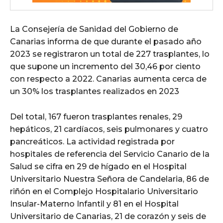
La Consejería de Sanidad del Gobierno de
Canarias informa de que durante el pasado año
2023 se registraron un total de 227 trasplantes, lo
que supone un incremento del 30,46 por ciento
con respecto a 2022. Canarias aumenta cerca de
un 30% los trasplantes realizados en 2023
Del total, 167 fueron trasplantes renales, 29
hepáticos, 21 cardíacos, seis pulmonares y cuatro
pancreáticos. La actividad registrada por
hospitales de referencia del Servicio Canario de la
Salud se cifra en 29 de hígado en el Hospital
Universitario Nuestra Señora de Candelaria, 86 de
riñón en el Complejo Hospitalario Universitario
Insular-Materno Infantil y 81 en el Hospital
Universitario de Canarias, 21 de corazón y seis de