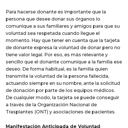
Para hacerse donante es importante que la
persona que desee donar sus órganos lo
comunique a sus familiares y amigos para que su
voluntad sea respetada cuando llegue el
momento. Hay que tener en cuenta que la tarjeta
de donante expresa la voluntad de donar pero no
tiene valor legal. Por eso, es más relevante y
sencillo que el donante comunique a la familia ese
deseo. De forma habitual, es la familia quien
transmite la voluntad de la persona fallecida,
actuando siempre en su nombre, ante la solicitud
de donación por parte de los equipos médicos.
De cualquier modo, la tarjeta se puede conseguir
a través de la Organización Nacional de
Trasplantes (ONT) y asociaciones de pacientes.
Manifestación Anticipada de Voluntad