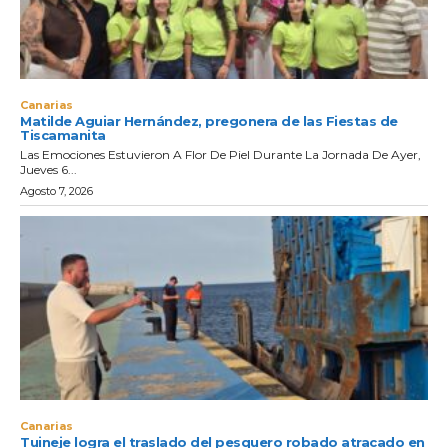
Canarias
Matilde Aguiar Hernández, pregonera de las Fiestas de
Tiscamanita
Las Emociones Estuvieron A Flor De Piel Durante La Jornada De Ayer,
Jueves 6...
Agosto 7, 2026
Canarias
Tuineje logra el traslado del pesquero robado atracado en