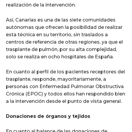
realización de la intervención.
Así, Canarias es una de las siete comunidades
autónomas que ofrecen la posibilidad de realizar
esta técnica en su territorio, sin traslados a
centros de referencia de otras regiones, ya que el
trasplante de pulmón, por su alta complejidad,
solo se realiza en ocho hospitales de España.
En cuanto al perfil de los pacientes receptores del
trasplante, responde, mayoritariamente, a
personas con Enfermedad Pulmonar Obstructiva
Crónica (EPOC) y todos ellos han respondido bien
a la intervención desde el punto de vista general.
Donaciones de órganos y tejidos
En cuanto al balance de las donaciones de