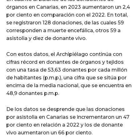
órganos en Canarias, en 2023 aumentaron un 2,4
por ciento en comparación con el 2022. En total,
se registraron 128 donaciones, de las cuales 59
corresponden a muerte encefálica, otros 59 a
asistolia y diez de donante vivo.
Con estos datos, el Archipiélago continúa con
cifras récord en donantes de órganos y tejidos
con una tasa de 53,63 donantes por cada millón
de habitantes (p.m.p.), una cifra que se sitúa por
encima de la media nacional, que se encuentra en
48,9 donantes p.m.p.
De los datos se desprende que las donaciones
por asistolia en Canarias se incrementaron un 47
por ciento en relación a 2022 y los de donante
vivo aumentaron un 66 por ciento.