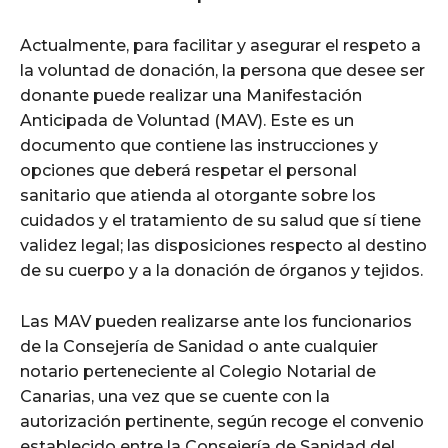
Actualmente, para facilitar y asegurar el respeto a
la voluntad de donación, la persona que desee ser
donante puede realizar una Manifestación
Anticipada de Voluntad (MAV). Este es un
documento que contiene las instrucciones y
opciones que deberá respetar el personal
sanitario que atienda al otorgante sobre los
cuidados y el tratamiento de su salud que sí tiene
validez legal; las disposiciones respecto al destino
de su cuerpo y a la donación de órganos y tejidos.
Las MAV pueden realizarse ante los funcionarios
de la Consejería de Sanidad o ante cualquier
notario perteneciente al Colegio Notarial de
Canarias, una vez que se cuente con la
autorización pertinente, según recoge el convenio
establecido entre la Consejería de Sanidad del