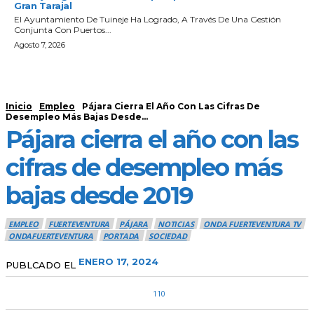
Gran Tarajal
El Ayuntamiento De Tuineje Ha Logrado, A Través De Una Gestión
Conjunta Con Puertos...
Agosto 7, 2026