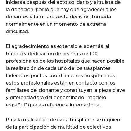
iniciarse después del acto solidario y altruista de
la donación, por lo que hay que agradecer a los
donantes y familiares esta decisión, tomada
normalmente en un momento de extrema
dificultad.
El agradecimiento es extensible, además, al
trabajo y dedicación de los más de 100
profesionales de los hospitales que hacen posible
la realización de cada uno de los trasplantes.
Liderados por los coordinadores hospitalarios,
estos profesionales están en contacto con los
familiares del donante y constituyen la pieza clave
y diferenciadora del denominado “modelo
español” que es referencia internacional.
Para la realización de cada trasplante se requiere
de la participación de multitud de colectivos