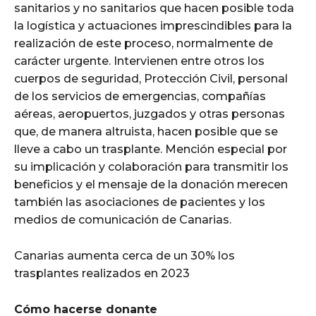
sanitarios y no sanitarios que hacen posible toda
la logística y actuaciones imprescindibles para la
realización de este proceso, normalmente de
carácter urgente. Intervienen entre otros los
cuerpos de seguridad, Protección Civil, personal
de los servicios de emergencias, compañías
aéreas, aeropuertos, juzgados y otras personas
que, de manera altruista, hacen posible que se
lleve a cabo un trasplante. Mención especial por
su implicación y colaboración para transmitir los
beneficios y el mensaje de la donación merecen
también las asociaciones de pacientes y los
medios de comunicación de Canarias.
Canarias aumenta cerca de un 30% los
trasplantes realizados en 2023
Cómo hacerse donante