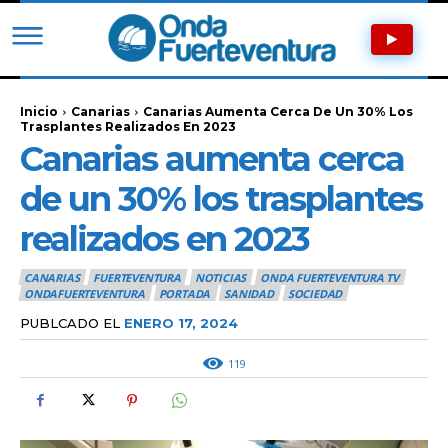
Inicio
Canarias
Canarias Aumenta Cerca De Un 30% Los
Trasplantes Realizados En 2023
Canarias aumenta cerca
de un 30% los trasplantes
realizados en 2023
CANARIAS
FUERTEVENTURA
NOTICIAS
ONDA FUERTEVENTURA TV
ONDAFUERTEVENTURA
PORTADA
SANIDAD
SOCIEDAD
PUBLCADO EL
ENERO 17, 2024
119