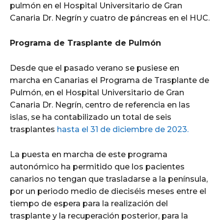
pulmón en el Hospital Universitario de Gran
Canaria Dr. Negrín y cuatro de páncreas en el HUC.
Programa de Trasplante de Pulmón
Desde que el pasado verano se pusiese en
marcha en Canarias el Programa de Trasplante de
Pulmón, en el Hospital Universitario de Gran
Canaria Dr. Negrín, centro de referencia en las
islas, se ha contabilizado un total de seis
trasplantes
hasta el 31 de diciembre de 2023.
La puesta en marcha de este programa
autonómico ha permitido que los pacientes
canarios no tengan que trasladarse a la península,
por un periodo medio de dieciséis meses entre el
tiempo de espera para la realización del
trasplante y la recuperación posterior, para la