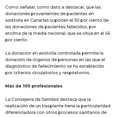
Como señalar, como dato a destacar, que las
donaciones provenientes de pacientes en
asistolia en Canarias suponen el 50 por ciento de
las donaciones de pacientes fallecidos, por
encima de la media nacional, que se sitúa en el 45
por ciento.
La donación en asistolia controlada permite la
donación de órganos de personas en las que el
diagnóstico de fallecimiento se ha establecido
por criterios circulatorios y respiratorios.
Más de 100 profesionales
La Consejería de Sanidad destaca que la
realización de un trasplante tiene la particularidad
diferenciadora con otros procesos sanitarios de