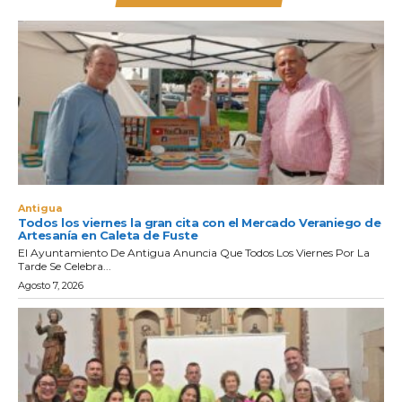
Antigua
Todos los viernes la gran cita con el Mercado Veraniego de
Artesanía en Caleta de Fuste
El Ayuntamiento De Antigua Anuncia Que Todos Los Viernes Por La
Tarde Se Celebra...
Agosto 7, 2026