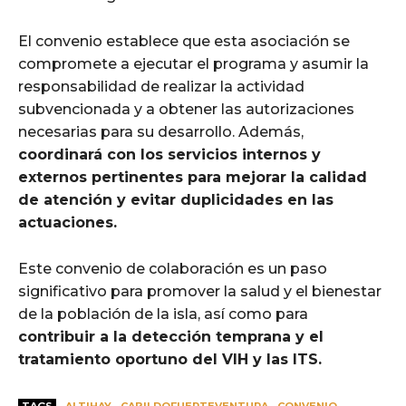
El convenio establece que esta asociación se
compromete a ejecutar el programa y asumir la
responsabilidad de realizar la actividad
subvencionada y a obtener las autorizaciones
necesarias para su desarrollo. Además,
coordinará con los servicios internos y
externos pertinentes para mejorar la calidad
de atención y evitar duplicidades en las
actuaciones.
Este convenio de colaboración es un paso
significativo para promover la salud y el bienestar
de la población de la isla, así como para
contribuir a la detección temprana y el
tratamiento oportuno del VIH y las ITS.
TAGS
ALTIHAY
CABILDOFUERTEVENTURA
CONVENIO