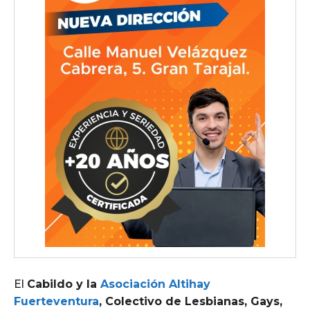
El
Cabildo y la
Asociación Altihay
Fuerteventura
, Colectivo de Lesbianas, Gays,