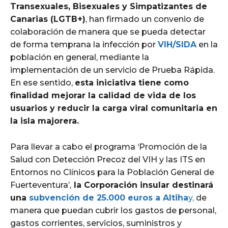
Transexuales, Bisexuales y Simpatizantes de
Canarias (LGTB+)
, han firmado un convenio de
colaboración de manera que se pueda detectar
de forma temprana la infección por
VIH/SIDA
en la
población en general, mediante la
implementación de un servicio de Prueba Rápida.
En ese sentido,
esta iniciativa tiene como
finalidad mejorar la calidad de vida de los
usuarios y reducir la carga viral comunitaria en
la isla majorera.
Para llevar a cabo el programa ‘Promoción de la
Salud con Detección Precoz del VIH y las ITS en
Entornos no Clínicos para la Población General de
Fuerteventura’,
la Corporación insular destinará
una
subvención de 25.000 euros a Altiha
y,
de
manera que puedan cubrir los gastos de personal,
gastos corrientes, servicios, suministros y