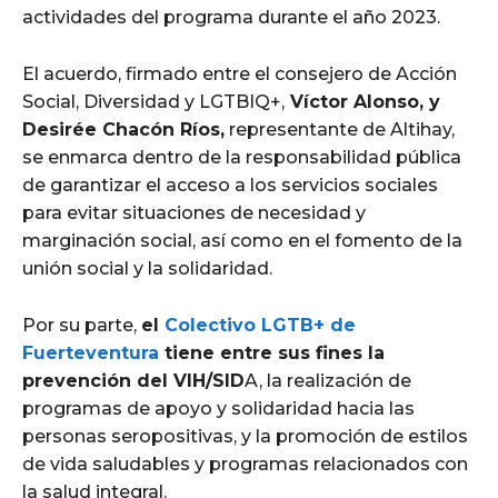
actividades del programa durante el año 2023.
El acuerdo, firmado entre el consejero de Acción
Social, Diversidad y LGTBIQ+,
Víctor Alonso, y
Desirée Chacón Ríos,
representante de Altihay,
se enmarca dentro de la responsabilidad pública
de garantizar el acceso a los servicios sociales
para evitar situaciones de necesidad y
marginación social, así como en el fomento de la
unión social y la solidaridad.
Por su parte,
el
Colectivo LGTB+ de
Fuerteventura
tiene entre sus fines la
prevención del VIH/SID
A, la realización de
programas de apoyo y solidaridad hacia las
personas seropositivas, y la promoción de estilos
de vida saludables y programas relacionados con
la salud integral.