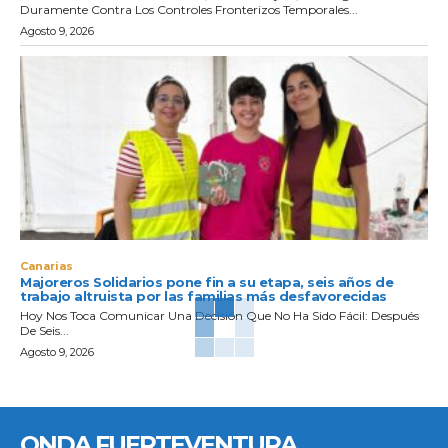
Duramente Contra Los Controles Fronterizos Temporales...
Agosto 9, 2026
Canarias
Majoreros Solidarios pone fin a su etapa, seis años de
trabajo altruista por las familias más desfavorecidas
Hoy Nos Toca Comunicar Una Decisión Que No Ha Sido Fácil: Después
De Seis...
Agosto 9, 2026
ONDA FUERTEVENTURA