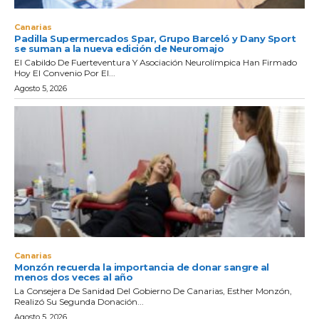
Canarias
Padilla Supermercados Spar, Grupo Barceló y Dany Sport
se suman a la nueva edición de Neuromajo
El Cabildo De Fuerteventura Y Asociación Neurolímpica Han Firmado
Hoy El Convenio Por El...
Agosto 5, 2026
Canarias
Monzón recuerda la importancia de donar sangre al
menos dos veces al año
La Consejera De Sanidad Del Gobierno De Canarias, Esther Monzón,
Realizó Su Segunda Donación...
Agosto 5, 2026