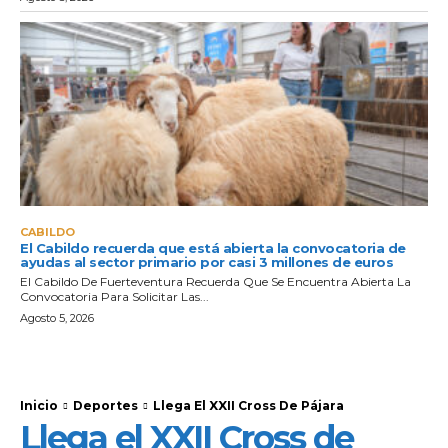
CABILDO
El Cabildo recuerda que está abierta la convocatoria de
ayudas al sector primario por casi 3 millones de euros
El Cabildo De Fuerteventura Recuerda Que Se Encuentra Abierta La
Convocatoria Para Solicitar Las...
Agosto 5, 2026