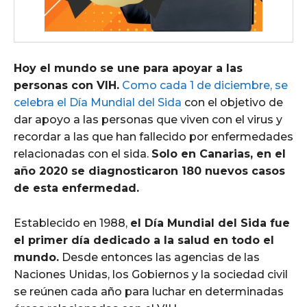
Hoy el mundo se une para apoyar a las
personas con VIH.
Como cada 1 de diciembre, se
celebra el Día Mundial del Sida
con el objetivo de
dar apoyo a las personas que viven con el virus y
recordar a las que han fallecido por enfermedades
relacionadas con el sida.
Solo en Canarias, en el
año 2020 se diagnosticaron 180 nuevos casos
de esta enfermedad.
Establecido en 1988,
el Día Mundial del Sida fue
el primer día dedicado a la salud en todo el
mundo.
Desde entonces las agencias de las
Naciones Unidas, los Gobiernos y la sociedad civil
se reúnen cada año para luchar en determinadas