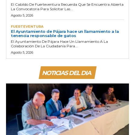
El Cabildo De Fuerteventura Recuerda Que Se Encuentra Abierta
La Convocatoria Para Solicitar Las...
Agosto 5, 2026
FUERTEVENTURA
El Ayuntamiento de Pájara hace un llamamiento a la
tenencia responsable de gatos
El Ayuntamiento De Pájara Hace Un Llamamiento A La
Colaboración De La Ciudadanía Para...
Agosto 5, 2026
NOTICIAS DEL DIA