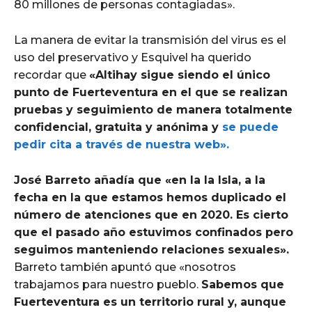
80 millones de personas contagiadas».
La manera de evitar la transmisión del virus es el
uso del preservativo y Esquivel ha querido
recordar que
«Altihay sigue siendo el único
punto de Fuerteventura en el que se realizan
pruebas y seguimiento de manera totalmente
confidencial, gratuita y anónima y
se puede
pedir cita a través de nuestra web».
José Barreto añadía que «en la la Isla, a la
fecha en la que estamos hemos duplicado el
número de atenciones que en 2020. Es cierto
que el pasado año estuvimos confinados pero
seguimos manteniendo relaciones sexuales».
Barreto también apuntó que «nosotros
trabajamos para nuestro pueblo.
Sabemos que
Fuerteventura es un territorio rural y, aunque