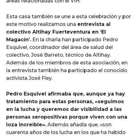
áreas relacionadas con el VIH.
Esta casa también se une a esta celebración y por
este motivo realizamos una
entrevista al
colectivo Altihay Fuerteventura en ‘El
Magacín’.
En la charla han participado Pedro
Esquivel, coordinador del área de salud del
colectivo, José Barreto, técnico de Altihay.
Además de los miembros de esta asociación, en
la entrevista también ha participado el conocido
activista José Fley.
Pedro Esquivel afirmaba que, aunque ya hay
tratamiento para estas personas, «seguimos
en la lucha y queremos dar visibilidad a las
personas seropositivas porque viven con una
loza increíble».
Además añadía que, «son
cuarenta años de los lucha en los que ha habido