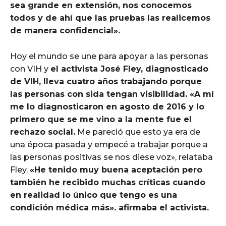
sea grande en extensión, nos conocemos
todos y de ahí que las pruebas las realicemos
de manera confidencial».
Hoy el mundo se une para apoyar a las personas
con VIH y
el activista José Fley, diagnosticado
de VIH, lleva cuatro años trabajando porque
las personas con sida tengan visibilidad. «A mí
me lo diagnosticaron en agosto de 2016 y lo
primero que se me vino a la mente fue el
rechazo social.
Me pareció que esto ya era de
una época pasada y empecé a trabajar porque a
las personas positivas se nos diese voz», relataba
Fley.
«He tenido muy buena aceptación pero
también he recibido muchas críticas cuando
en realidad lo único que tengo es una
condición médica más». afirmaba el activista.