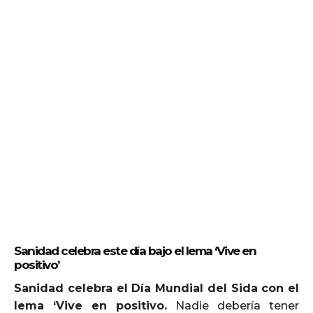
Sanidad celebra este día bajo el lema ‘Vive en
positivo’
Sanidad celebra el Día Mundial del Sida con el
lema ‘Vive en positivo.
Nadie debería tener