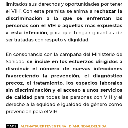
limitados sus derechos y oportunidades por tener
el VIH’. Con esta premisa se anima a
rechazar la
discriminación a la que se enfrentan las
personas con el VIH o aquellas más expuestas
a esta infección
, para que tengan garantías de
ser tratadas con respeto y dignidad.
En consonancia con la campaña del Ministerio de
Sanidad,
se incide en los esfuerzos dirigidos a
disminuir el número de nuevas infecciones
favoreciendo la prevención, el diagnóstico
precoz, el tratamiento, los espacios laborales
sin discriminación y el acceso a unos servicios
de calidad
para todas las personas con VIH y el
derecho a la equidad e igualdad de género como
prevención para el VIH.
TAGS
ALTIHAYFUERTEVENTURA
DÍAMUNDIALDELSIDA