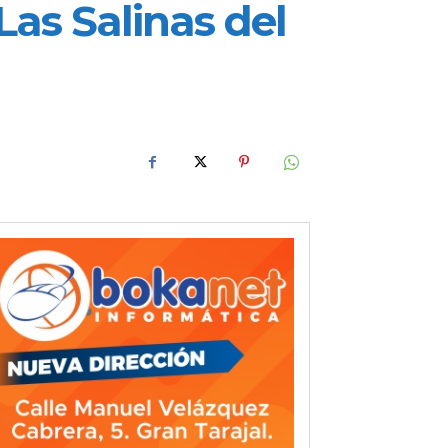
Las Salinas del