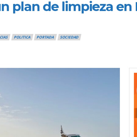
un plan de limpieza en 
CIAS
POLITICA
PORTADA
SOCIEDAD