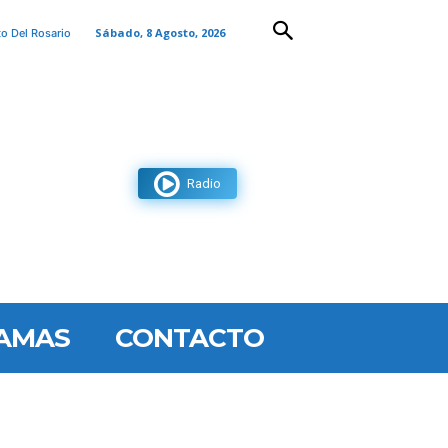
Sábado, 8 Agosto, 2026
to Del Rosario
Radio
AMAS
CONTACTO