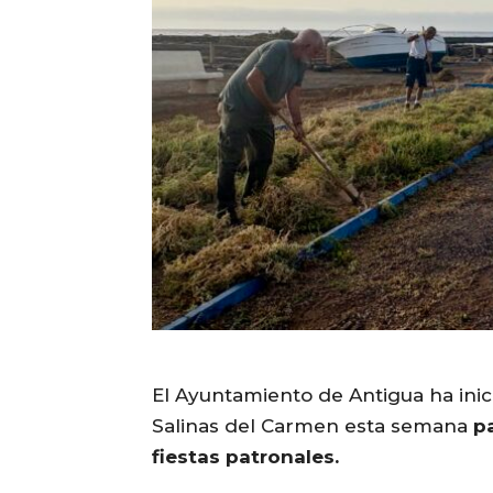
El Ayuntamiento de Antigua ha ini
Salinas del Carmen esta semana
p
fiestas patronales.