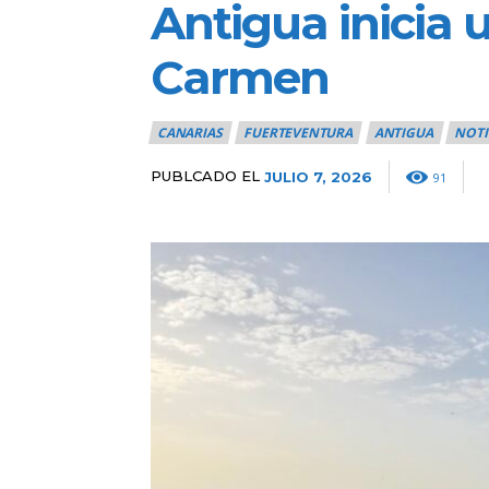
Antigua inicia 
Carmen
CANARIAS
FUERTEVENTURA
ANTIGUA
NOTI
PUBLCADO EL
JULIO 7, 2026
91