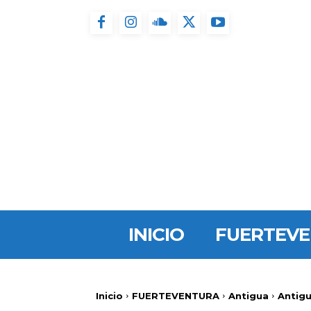
INICIO
FUERTEV
Inicio
FUERTEVENTURA
Antigua
Antigu