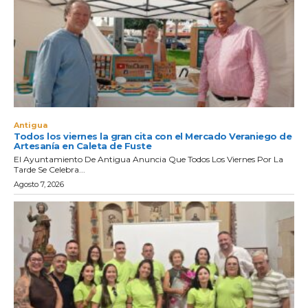
Antigua
Todos los viernes la gran cita con el Mercado Veraniego de
Artesanía en Caleta de Fuste
El Ayuntamiento De Antigua Anuncia Que Todos Los Viernes Por La
Tarde Se Celebra...
Agosto 7, 2026