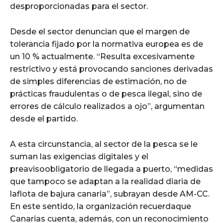
desproporcionadas para el sector.
Desde el sector denuncian que el margen de
tolerancia fijado por la normativa europea es de
un 10 % actualmente. “Resulta excesivamente
restrictivo y está provocando sanciones derivadas
de simples diferencias de estimación, no de
prácticas fraudulentas o de pesca ilegal, sino de
errores de cálculo realizados a ojo”, argumentan
desde el partido.
A esta circunstancia, al sector de la pesca se le
suman las exigencias digitales y el
preavisoobligatorio de llegada a puerto, “medidas
que tampoco se adaptan a la realidad diaria de
laflota de bajura canaria”, subrayan desde AM-CC.
En este sentido, la organización recuerdaque
Canarias cuenta, además, con un reconocimiento