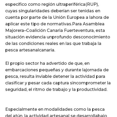
específico como región ultraperiférica(RUP),
cuyas singularidades deberían ser tenidas en
cuenta por parte de la Unión Europea a lahora de
aplicar este tipo de normativas.Para Asamblea
Majorera–Coalición Canaria Fuerteventura, esta
situación evidencia unprofundo desconocimiento
de las condiciones reales en las que trabaja la
pesca artesanalcanaria.
El propio sector ha advertido de que, en
embarcaciones pequeñas y durante lajornada de
pesca, resulta inviable detener la actividad para
clasificar y pesar cada captura sincomprometer la
seguridad, el ritmo de trabajo y la productividad.
Especialmente en modalidades como la pesca
del atún, la actividad artesanal se desarrollabajo