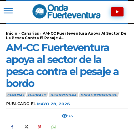
Inicio
Canarias
AM-CC Fuerteventura Apoya Al Sector De
La Pesca Contra El Pesaje A...
AM-CC Fuerteventura
apoya al sector de la
pesca contra el pesaje a
bordo
CANARIAS
EUROPA UE
FUERTEVENTURA
ONDAFUERTEVENTURA
PUBLCADO EL
MAYO 28, 2026
65