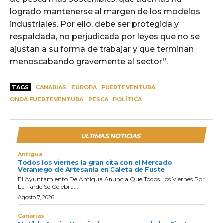
logrado mantenerse al margen de los modelos
industriales. Por ello, debe ser protegida y
respaldada, no perjudicada por leyes que no se
ajustan a su forma de trabajar y que terminan
menoscabando gravemente al sector”.
TAGS
CANARIAS
EUROPA
FUERTEVENTURA
ONDA FUERTEVENTURA
PESCA
POLÍTICA
ULTIMAS NOTICIAS
Antigua
Todos los viernes la gran cita con el Mercado
Veraniego de Artesanía en Caleta de Fuste
El Ayuntamiento De Antigua Anuncia Que Todos Los Viernes Por
La Tarde Se Celebra...
Agosto 7, 2026
Canarias