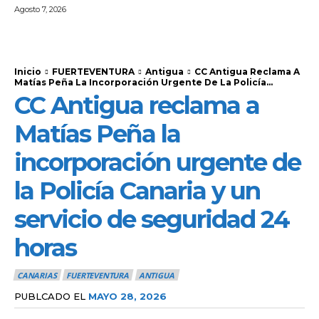
Agosto 7, 2026