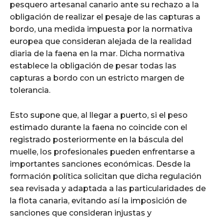
pesquero artesanal canario ante su rechazo a la
obligación de realizar el pesaje de las capturas a
bordo, una medida impuesta por la normativa
europea que consideran alejada de la realidad
diaria de la faena en la mar. Dicha normativa
establece la obligación de pesar todas las
capturas a bordo con un estricto margen de
tolerancia.
Esto supone que, al llegar a puerto, si el peso
estimado durante la faena no coincide con el
registrado posteriormente en la báscula del
muelle, los profesionales pueden enfrentarse a
importantes sanciones económicas. Desde la
formación política solicitan que dicha regulación
sea revisada y adaptada a las particularidades de
la flota canaria, evitando así la imposición de
sanciones que consideran injustas y