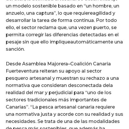
un modelo sostenible basado en “un hombre, un
anzuelo, una captura”, lo que requiereagilidad y
desarrollar la tarea de forma continua. Por todo
ello, el sector reclama que, una vezen puerto, se
permita corregir las diferencias detectadas en el
pesaje sin que ello impliqueautomáticamente una
sanción.
Desde Asamblea Majorera–Coalición Canaria
Fuerteventura reiteran su apoyo al sector
pesquero artesanal y muestran su rechazo a una
normativa que consideran desconectada dela
realidad del mar y perjudicial para “uno de los
sectores tradicionales más importantes de
Canarias”. “La pesca artesanal canaria requiere
una normativa justa y acorde con su realidad y sus
necesidades. Se trata de una de las modalidades
de pesca más sostenibles, que además ha