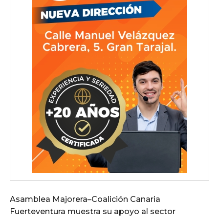
Asamblea Majorera–Coalición Canaria
Fuerteventura muestra su apoyo al sector