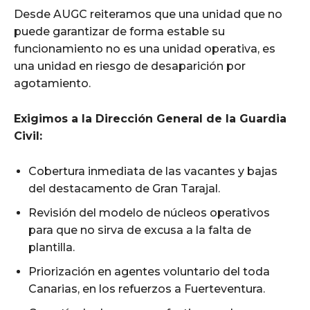
Desde AUGC reiteramos que una unidad que no
puede garantizar de forma estable su
funcionamiento no es una unidad operativa, es
una unidad en riesgo de desaparición por
agotamiento.
Exigimos a la Dirección General de la Guardia
Civil:
Cobertura inmediata de las vacantes y bajas
del destacamento de Gran Tarajal.
Revisión del modelo de núcleos operativos
para que no sirva de excusa a la falta de
plantilla.
Priorización en agentes voluntario del toda
Canarias, en los refuerzos a Fuerteventura.