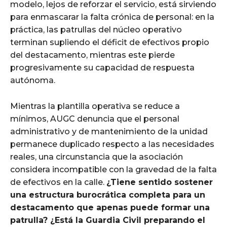
modelo, lejos de reforzar el servicio, está sirviendo
para enmascarar la falta crónica de personal: en la
práctica, las patrullas del núcleo operativo
terminan supliendo el déficit de efectivos propio
del destacamento, mientras este pierde
progresivamente su capacidad de respuesta
autónoma.
Mientras la plantilla operativa se reduce a
mínimos, AUGC denuncia que el personal
administrativo y de mantenimiento de la unidad
permanece duplicado respecto a las necesidades
reales, una circunstancia que la asociación
considera incompatible con la gravedad de la falta
de efectivos en la calle.
¿Tiene sentido sostener
una estructura burocrática completa para un
destacamento que apenas puede formar una
patrulla? ¿Está la Guardia Civil preparando el