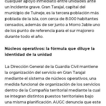
cualquier apoyo inmediato entre unidades ante
un incidente grave. Gran Tarajal, capital del
municipio de Tuineje, es la tercera población más
poblada de la isla, con cerca de 8.000 habitantes
censados, además de ser junto a Morro Jable uno
de los punto de referencia para el sur majorero
durante todo el año.
Núcleos operativos: la fórmula que diluye la
identidad de la unidad
La Dirección General de la Guardia Civil mantiene
la organización del servicio en Gran Tarajal
mediante el sistema de núcleos operativos, una
medida funcional de organización de los servicios
dentro de la Compañía territorial mediante la cual
se integran distintos puestos territoriales bajo
una misma planificación. AUGC denuncia que este