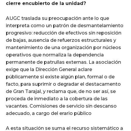
cierre encubierto de la unidad?
AUGC traslada su preocupación ante lo que
interpreta como un patrón de desmantelamiento
progresivo: reducción de efectivos sin reposición
de bajas, ausencia de refuerzos estructurales y
mantenimiento de una organización por núcleos
operativos que normaliza la dependencia
permanente de patrullas externas. La asociación
exige que la Dirección General aclare
públicamente si existe algún plan, formal o de
facto, para suprimir o degradar el destacamento
de Gran Tarajal, y reclama que, de no ser así, se
proceda de inmediato a la cobertura de las
vacantes. Comisiones de servicio sin descanso
adecuado, a cargo del erario público
A esta situación se suma el recurso sistemático a