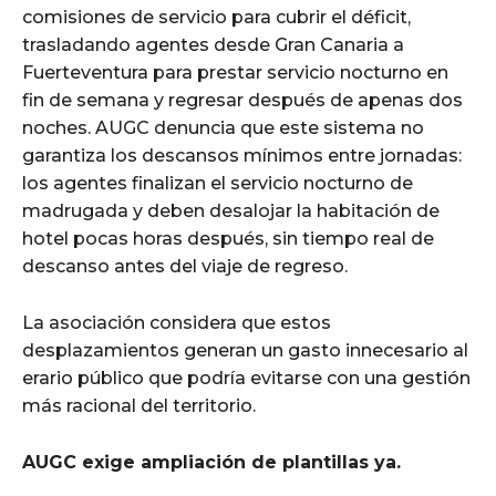
comisiones de servicio para cubrir el déficit,
trasladando agentes desde Gran Canaria a
Fuerteventura para prestar servicio nocturno en
fin de semana y regresar después de apenas dos
noches. AUGC denuncia que este sistema no
garantiza los descansos mínimos entre jornadas:
los agentes finalizan el servicio nocturno de
madrugada y deben desalojar la habitación de
hotel pocas horas después, sin tiempo real de
descanso antes del viaje de regreso.
La asociación considera que estos
desplazamientos generan un gasto innecesario al
erario público que podría evitarse con una gestión
más racional del territorio.
AUGC exige ampliación de plantillas ya.