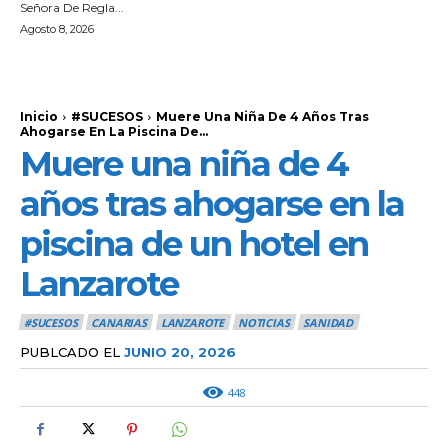
Señora De Regla...
Agosto 8, 2026