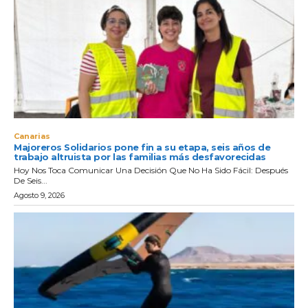
Canarias
Majoreros Solidarios pone fin a su etapa, seis años de
trabajo altruista por las familias más desfavorecidas
Hoy Nos Toca Comunicar Una Decisión Que No Ha Sido Fácil: Después
De Seis...
Agosto 9, 2026