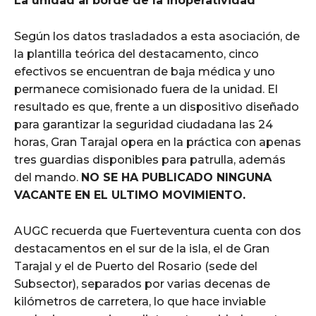
La unidad al borde de la inoperatividad
Según los datos trasladados a esta asociación, de
la plantilla teórica del destacamento, cinco
efectivos se encuentran de baja médica y uno
permanece comisionado fuera de la unidad. El
resultado es que, frente a un dispositivo diseñado
para garantizar la seguridad ciudadana las 24
horas, Gran Tarajal opera en la práctica con apenas
tres guardias disponibles para patrulla, además
del mando.
NO SE HA PUBLICADO NINGUNA
VACANTE EN EL ULTIMO MOVIMIENTO.
AUGC recuerda que Fuerteventura cuenta con dos
destacamentos en el sur de la isla, el de Gran
Tarajal y el de Puerto del Rosario (sede del
Subsector), separados por varias decenas de
kilómetros de carretera, lo que hace inviable