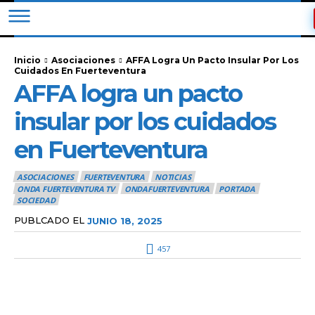
Inicio
Asociaciones
AFFA Logra Un Pacto Insular Por Los
Cuidados En Fuerteventura
AFFA logra un pacto
insular por los cuidados
en Fuerteventura
ASOCIACIONES
FUERTEVENTURA
NOTICIAS
ONDA FUERTEVENTURA TV
ONDAFUERTEVENTURA
PORTADA
SOCIEDAD
PUBLCADO EL
JUNIO 18, 2025
457