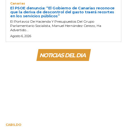
Canarias
El PSOE denuncia: “El Gobierno de Canarias reconoce
que la deriva de descontrol del gasto traerá recortes
en los servicios públicos”
El Portavoz De Hacienda Y Presupuestos Del Grupo
Parlamentario Socialista, Manuel Hernández Cerezo, Ha
Advertido...
Agosto 6, 2026
NOTICIAS DEL DIA
CABILDO