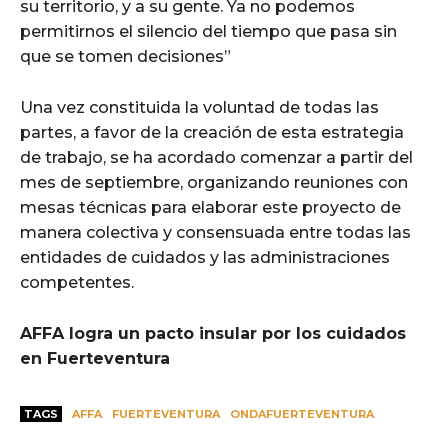
su territorio, y a su gente. Ya no podemos
permitirnos el silencio del tiempo que pasa sin
que se tomen decisiones”
Una vez constituida la voluntad de todas las
partes, a favor de la creación de esta estrategia
de trabajo, se ha acordado comenzar a partir del
mes de septiembre, organizando reuniones con
mesas técnicas para elaborar este proyecto de
manera colectiva y consensuada entre todas las
entidades de cuidados y las administraciones
competentes.
AFFA logra un pacto insular por los cuidados
en Fuerteventura
TAGS
AFFA
FUERTEVENTURA
ONDAFUERTEVENTURA