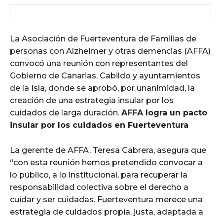
La Asociación de Fuerteventura de Familias de
personas con Alzheimer y otras demencias (AFFA)
convocó una reunión con representantes del
Gobierno de Canarias, Cabildo y ayuntamientos
de la Isla, donde se aprobó, por unanimidad, la
creación de una estrategia insular por los
cuidados de larga duración.
AFFA logra un pacto
insular por los cuidados en Fuerteventura
La gerente de AFFA, Teresa Cabrera, asegura que
“con esta reunión hemos pretendido convocar a
lo público, a lo institucional, para recuperar la
responsabilidad colectiva sobre el derecho a
cuidar y ser cuidadas. Fuerteventura merece una
estrategia de cuidados propia, justa, adaptada a