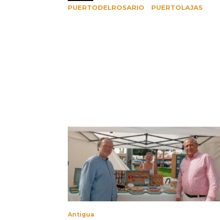
PUERTODELROSARIO
PUERTOLAJAS
Antigua