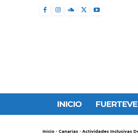
INICIO
FUERTEV
Inicio
Canarias
Actividades Inclusivas D