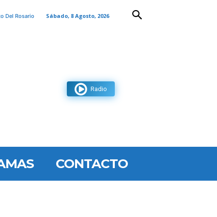
Sábado, 8 Agosto, 2026
to Del Rosario
Radio
AMAS
CONTACTO