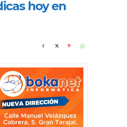
dicas hoy en