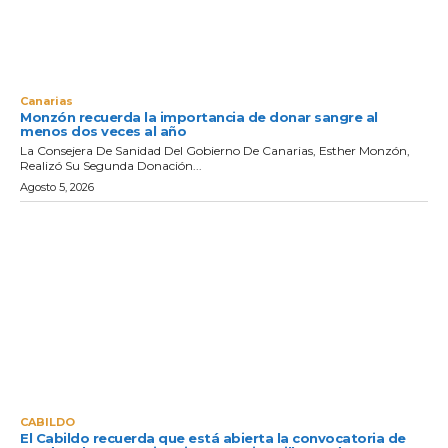
Canarias
Monzón recuerda la importancia de donar sangre al
menos dos veces al año
La Consejera De Sanidad Del Gobierno De Canarias, Esther Monzón,
Realizó Su Segunda Donación...
Agosto 5, 2026
CABILDO
El Cabildo recuerda que está abierta la convocatoria de