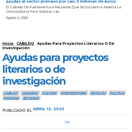
ayudas al sector primario por casi 3 millones de euros
El Cabildo De Fuerteventura Recuerda Que Se Encuentra Abierta La
Convocatoria Para Solicitar Las...
Agosto 5, 2026