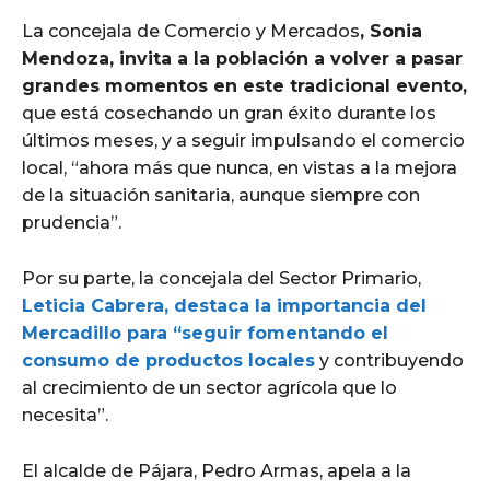
La concejala de Comercio y Mercados
, Sonia
Mendoza, invita a la población a volver a pasar
grandes momentos en este tradicional evento,
que está cosechando un gran éxito durante los
últimos meses, y a seguir impulsando el comercio
local, “ahora más que nunca, en vistas a la mejora
de la situación sanitaria, aunque siempre con
prudencia”.
Por su parte, la concejala del Sector Primario,
Leticia Cabrera, destaca la importancia del
Mercadillo para “seguir fomentando el
consumo de productos locales
y contribuyendo
al crecimiento de un sector agrícola que lo
necesita”.
El alcalde de Pájara, Pedro Armas, apela a la