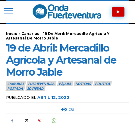
Inicio
Canarias
19 De Abril: Mercadillo Agrícola Y
Artesanal De Morro Jable
19 de Abril: Mercadillo
Agrícola y Artesanal de
Morro Jable
CANARIAS
FUERTEVENTURA
PÁJARA
NOTICIAS
POLITICA
PORTADA
SOCIEDAD
PUBLCADO EL
ABRIL 12, 2022
788