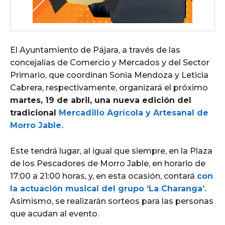
El Ayuntamiento de Pájara, a través de las
concejalías de Comercio y Mercados y del Sector
Primario, que coordinan Sonia Mendoza y Leticia
Cabrera, respectivamente, organizará el próximo
martes, 19 de abril, una nueva edición del
tradicional
Mercadillo Agrícola y Artesanal de
Morro Jable.
Este tendrá lugar, al igual que siempre, en la Plaza
de los Pescadores de Morro Jable, en horario de
17:00 a 21:00 horas, y, en esta ocasión, contará
con
la actuación musical del grupo ‘La Charanga’.
Asimismo, se realizarán sorteos para las personas
que acudan al evento.