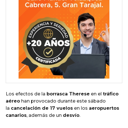
Los efectos de la
borrasca Therese
en el
tráfico
aéreo
han provocado durante este sábado
la
cancelación de 17 vuelos
en los
aeropuertos
canarios
, además de un
desvío
.