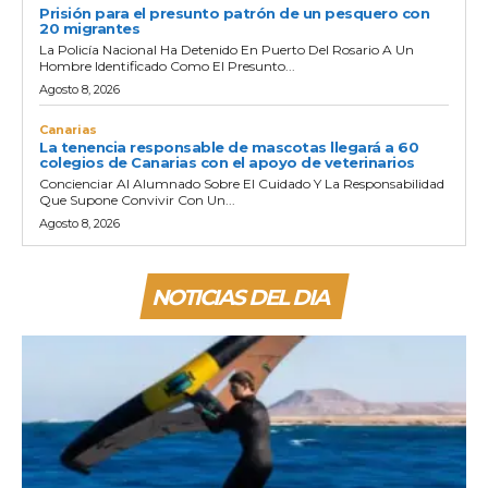
Prisión para el presunto patrón de un pesquero con
20 migrantes
La Policía Nacional Ha Detenido En Puerto Del Rosario A Un
Hombre Identificado Como El Presunto...
Agosto 8, 2026
Canarias
La tenencia responsable de mascotas llegará a 60
colegios de Canarias con el apoyo de veterinarios
Concienciar Al Alumnado Sobre El Cuidado Y La Responsabilidad
Que Supone Convivir Con Un...
Agosto 8, 2026
NOTICIAS DEL DIA