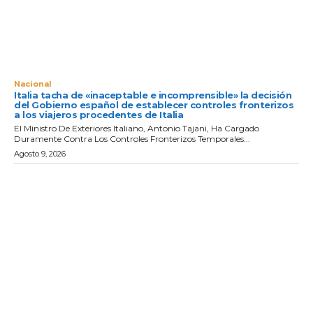
Nacional
Italia tacha de «inaceptable e incomprensible» la decisión
del Gobierno español de establecer controles fronterizos
a los viajeros procedentes de Italia
El Ministro De Exteriores Italiano, Antonio Tajani, Ha Cargado
Duramente Contra Los Controles Fronterizos Temporales...
Agosto 9, 2026