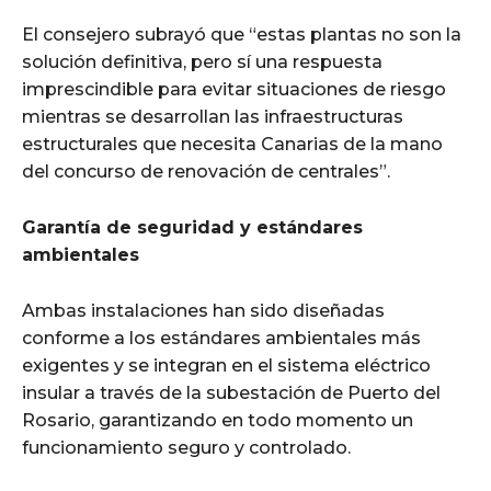
El consejero subrayó que “estas plantas no son la
solución definitiva, pero sí una respuesta
imprescindible para evitar situaciones de riesgo
mientras se desarrollan las infraestructuras
estructurales que necesita Canarias de la mano
del concurso de renovación de centrales”.
Garantía de seguridad y estándares
ambientales
Ambas instalaciones han sido diseñadas
conforme a los estándares ambientales más
exigentes y se integran en el sistema eléctrico
insular a través de la subestación de Puerto del
Rosario, garantizando en todo momento un
funcionamiento seguro y controlado.