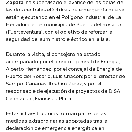
Zapata
, ha supervisado el avance de las obras de
las dos centrales eléctricas de emergencia que se
están ejecutando en el Polígono Industrial de La
Herradura, en el municipio de Puerto del Rosario
(Fuerteventura), con el objetivo de reforzar la
seguridad del suministro eléctrico en la isla.
Durante la visita, el consejero ha estado
acompañado por el director general de Energía,
Alberto Hernández; por el concejal de Energía de
Puerto del Rosario, Luis Chacón; por el director de
Sampol Canarias, Ibrahim Pérez; y por el
responsable de ejecución de proyectos de DISA
Generación, Francisco Plata.
Estas infraestructuras forman parte de las
medidas extraordinarias adoptadas tras la
declaración de emergencia energética en