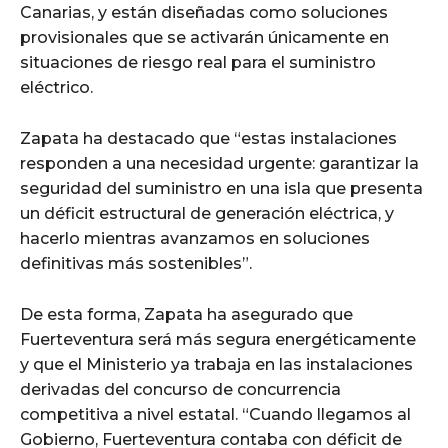
Canarias, y están diseñadas como soluciones
provisionales que se activarán únicamente en
situaciones de riesgo real para el suministro
eléctrico.
Zapata ha destacado que “estas instalaciones
responden a una necesidad urgente: garantizar la
seguridad del suministro en una isla que presenta
un déficit estructural de generación eléctrica, y
hacerlo mientras avanzamos en soluciones
definitivas más sostenibles”.
De esta forma, Zapata ha asegurado que
Fuerteventura será más segura energéticamente
y que el Ministerio ya trabaja en las instalaciones
derivadas del concurso de concurrencia
competitiva a nivel estatal. “Cuando llegamos al
Gobierno, Fuerteventura contaba con déficit de