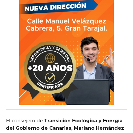
El consejero de
Transición Ecológica y Energía
del Gobierno de Canarias, Mariano Hernández