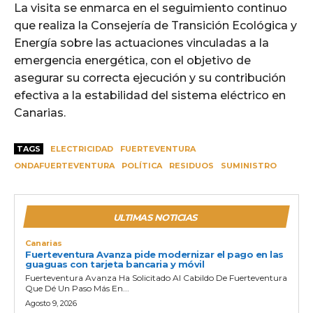
La visita se enmarca en el seguimiento continuo
que realiza la Consejería de Transición Ecológica y
Energía sobre las actuaciones vinculadas a la
emergencia energética, con el objetivo de
asegurar su correcta ejecución y su contribución
efectiva a la estabilidad del sistema eléctrico en
Canarias.
TAGS
ELECTRICIDAD
FUERTEVENTURA
ONDAFUERTEVENTURA
POLÍTICA
RESIDUOS
SUMINISTRO
ULTIMAS NOTICIAS
Canarias
Fuerteventura Avanza pide modernizar el pago en las
guaguas con tarjeta bancaria y móvil
Fuerteventura Avanza Ha Solicitado Al Cabildo De Fuerteventura
Que Dé Un Paso Más En...
Agosto 9, 2026