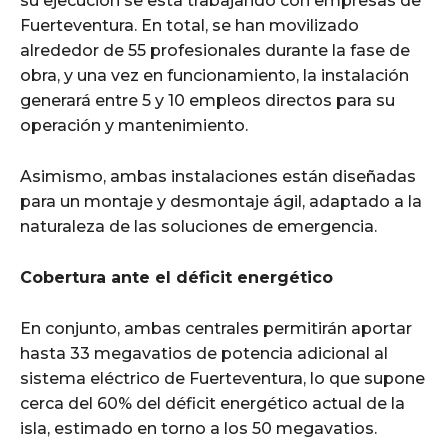
su ejecución se está trabajando con empresas de
Fuerteventura. En total, se han movilizado
alrededor de 55 profesionales durante la fase de
obra, y una vez en funcionamiento, la instalación
generará entre 5 y 10 empleos directos para su
operación y mantenimiento.
Asimismo, ambas instalaciones están diseñadas
para un montaje y desmontaje ágil, adaptado a la
naturaleza de las soluciones de emergencia.
Cobertura ante el déficit energético
En conjunto, ambas centrales permitirán aportar
hasta 33 megavatios de potencia adicional al
sistema eléctrico de Fuerteventura, lo que supone
cerca del 60% del déficit energético actual de la
isla, estimado en torno a los 50 megavatios.