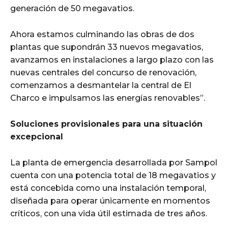
generación de 50 megavatios.
Ahora estamos culminando las obras de dos
plantas que supondrán 33 nuevos megavatios,
avanzamos en instalaciones a largo plazo con las
nuevas centrales del concurso de renovación,
comenzamos a desmantelar la central de El
Charco e impulsamos las energías renovables”.
Soluciones provisionales para una situación
excepcional
La planta de emergencia desarrollada por Sampol
cuenta con una potencia total de 18 megavatios y
está concebida como una instalación temporal,
diseñada para operar únicamente en momentos
críticos, con una vida útil estimada de tres años.