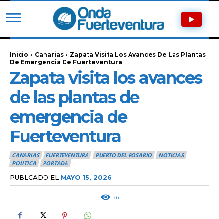
Inicio
Canarias
Zapata Visita Los Avances De Las Plantas
De Emergencia De Fuerteventura
Zapata visita los avances
de las plantas de
emergencia de
Fuerteventura
CANARIAS
FUERTEVENTURA
PUERTO DEL ROSARIO
NOTICIAS
POLITICA
PORTADA
PUBLCADO EL
MAYO 15, 2026
36