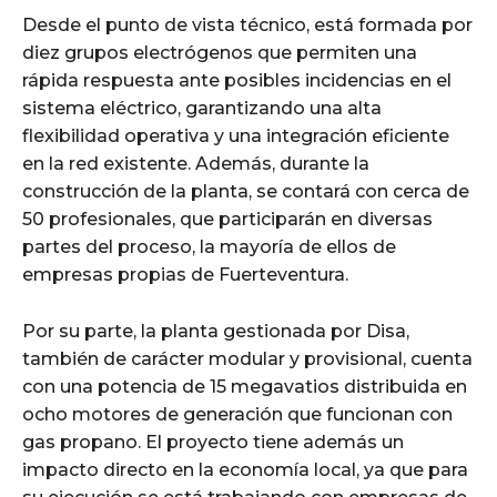
Desde el punto de vista técnico, está formada por
diez grupos electrógenos que permiten una
rápida respuesta ante posibles incidencias en el
sistema eléctrico, garantizando una alta
flexibilidad operativa y una integración eficiente
en la red existente. Además, durante la
construcción de la planta, se contará con cerca de
50 profesionales, que participarán en diversas
partes del proceso, la mayoría de ellos de
empresas propias de Fuerteventura.
Por su parte, la planta gestionada por Disa,
también de carácter modular y provisional, cuenta
con una potencia de 15 megavatios distribuida en
ocho motores de generación que funcionan con
gas propano. El proyecto tiene además un
impacto directo en la economía local, ya que para