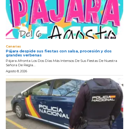
Canarias
Pájara despide sus fiestas con salsa, procesión y dos
grandes verbenas
Pájara Afronta Los Dos Días Más Intensos De Sus Fiestas De Nuestra
Señora De Regla...
Agosto 8, 2026