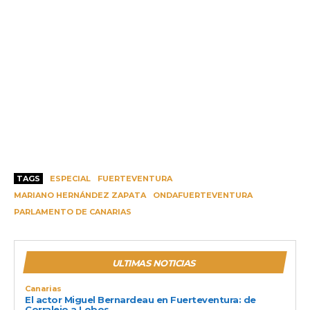
TAGS
ESPECIAL
FUERTEVENTURA
MARIANO HERNÁNDEZ ZAPATA
ONDAFUERTEVENTURA
PARLAMENTO DE CANARIAS
ULTIMAS NOTICIAS
Canarias
El actor Miguel Bernardeau en Fuerteventura: de
Corralejo a Lobos