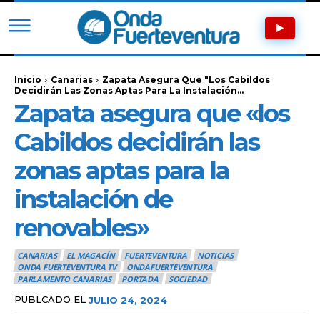
Inicio
Canarias
Zapata Asegura Que "los Cabildos
Decidirán Las Zonas Aptas Para La Instalación...
Zapata asegura que «los
Cabildos decidirán las
zonas aptas para la
instalación de
renovables»
CANARIAS
EL MAGACÍN
FUERTEVENTURA
NOTICIAS
ONDA FUERTEVENTURA TV
ONDAFUERTEVENTURA
PARLAMENTO CANARIAS
PORTADA
SOCIEDAD
PUBLCADO EL
JULIO 24, 2024