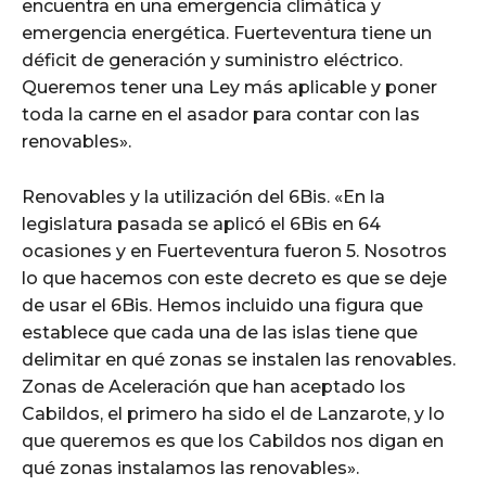
encuentra en una emergencia climática y
emergencia energética. Fuerteventura tiene un
déficit de generación y suministro eléctrico.
Queremos tener una Ley más aplicable y poner
toda la carne en el asador para contar con las
renovables».
Renovables y la utilización del 6Bis. «En la
legislatura pasada se aplicó el 6Bis en 64
ocasiones y en Fuerteventura fueron 5. Nosotros
lo que hacemos con este decreto es que se deje
de usar el 6Bis. Hemos incluido una figura que
establece que cada una de las islas tiene que
delimitar en qué zonas se instalen las renovables.
Zonas de Aceleración que han aceptado los
Cabildos, el primero ha sido el de Lanzarote, y lo
que queremos es que los Cabildos nos digan en
qué zonas instalamos las renovables».