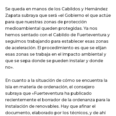
Se queda en manos de los Cabildos y Hernández
Zapata subraya que será «el Gobierno el que actúe
para que nuestras zonas de protección
medioambiental queden protegidas. Ya nos
hemos sentado con el Cabildo de Fuerteventura y
seguimos trabajando para establecer esas zonas
de aceleración. El procedimiento es que se elijan
esas zonas se trabaja en el impacto ambiental y
que se sepa donde se pueden instalar y donde
no».
En cuanto a la situación de cómo se encuentra la
isla en materia de ordenación, el consejero
subraya que «Fuerteventura ha publicado
recientemente el borrador de la ordenanza para la
instalación de renovables. Hay que afinar el
documento, elaborado por los técnicos, y de ahí