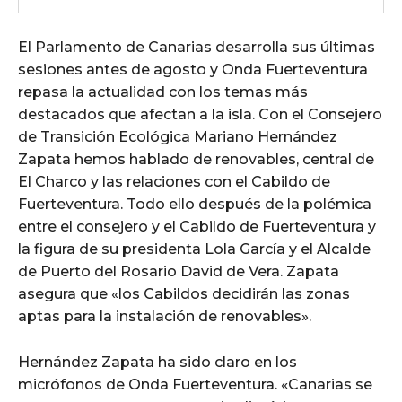
El Parlamento de Canarias desarrolla sus últimas
sesiones antes de agosto y Onda Fuerteventura
repasa la actualidad con los temas más
destacados que afectan a la isla. Con el Consejero
de Transición Ecológica Mariano Hernández
Zapata hemos hablado de renovables, central de
El Charco y las relaciones con el Cabildo de
Fuerteventura. Todo ello después de la polémica
entre el consejero y el Cabildo de Fuerteventura y
la figura de su presidenta Lola García y el Alcalde
de Puerto del Rosario David de Vera. Zapata
asegura que «los Cabildos decidirán las zonas
aptas para la instalación de renovables».
Hernández Zapata ha sido claro en los
micrófonos de Onda Fuerteventura. «Canarias se