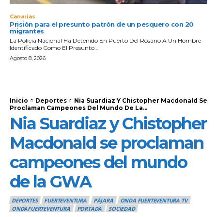
Canarias
Prisión para el presunto patrón de un pesquero con 20
migrantes
La Policía Nacional Ha Detenido En Puerto Del Rosario A Un Hombre
Identificado Como El Presunto...
Agosto 8, 2026