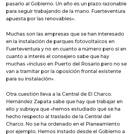
pasarlo al Gobierno. Un año es un plazo razonable
para seguir trabajando de la mano. Fuerteventura
apuesta por las renovables».
Muchas son las empresas que se han interesado
en la instalación de parques fotovoltaicos en
Fuerteventura y no en cuanto a número pero sí en
cuanto a interés el consejero sabe que hay
muchas «incluso en Puerto del Rosario pero no se
van a tramitar por la oposición frontal existente
para su instalación».
Otra cuestión lleva a la Central de El Charco.
Hernández Zapata sabe que hay que trabajar en
ello y subraya que «hemos estudiado qué se ha
hecho respecto al traslado de la Central del
Charco. No se ha ordenado en el Planeamiento
por ejemplo. Hemos instado desde el Gobierno a