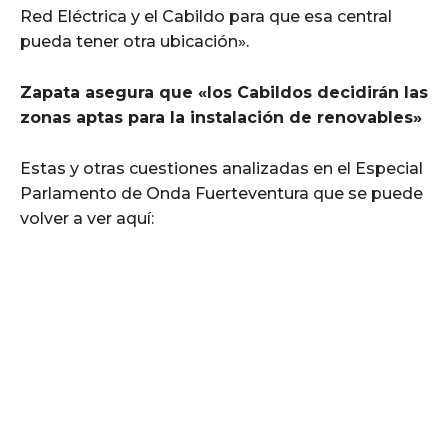
Red Eléctrica y el Cabildo para que esa central
pueda tener otra ubicación».
Zapata asegura que «los Cabildos decidirán las
zonas aptas para la instalación de renovables»
Estas y otras cuestiones analizadas en el Especial
Parlamento de Onda Fuerteventura que se puede
volver a ver aquí: