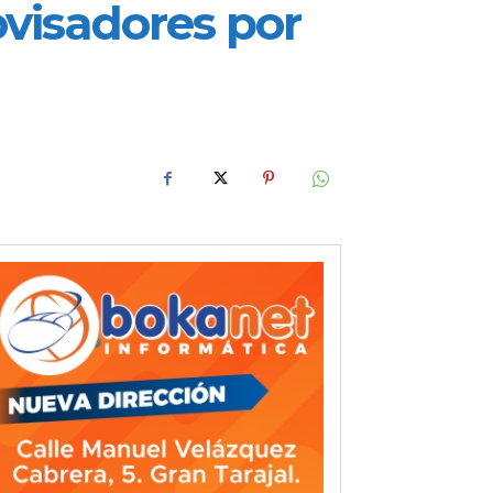
ovisadores por