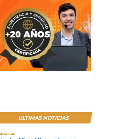
ULTIMAS NOTICIAS
anarias