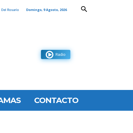
Domingo, 9 Agosto, 2026
 Del Rosario
Radio
AMAS
CONTACTO