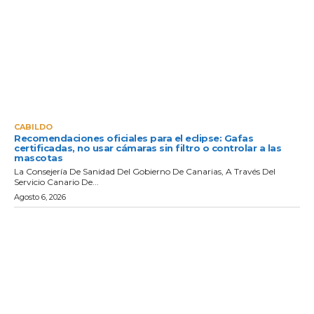
CABILDO
Recomendaciones oficiales para el eclipse: Gafas
certificadas, no usar cámaras sin filtro o controlar a las
mascotas
La Consejería De Sanidad Del Gobierno De Canarias, A Través Del
Servicio Canario De...
Agosto 6, 2026