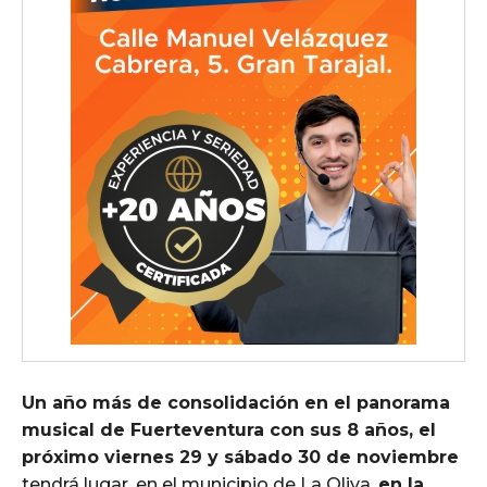
Un año más de consolidación en el panorama
musical de Fuerteventura con sus 8 años, el
próximo viernes 29 y sábado 30 de noviembre
tendrá lugar, en el municipio de La Oliva,
en la