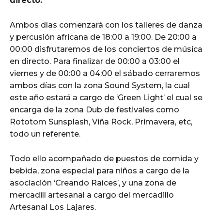
directo.
Ambos días comenzará con los talleres de danza
y percusión africana de 18:00 a 19:00. De 20:00 a
00:00 disfrutaremos de los conciertos de música
en directo. Para finalizar de 00:00 a 03:00 el
viernes y de 00:00 a 04:00 el sábado cerraremos
ambos días con la zona Sound System, la cual
este año estará a cargo de ‘Green Light’ el cual se
encarga de la zona Dub de festivales como
Rototom Sunsplash, Viña Rock, Primavera, etc,
todo un referente.
Todo ello acompañado de puestos de comida y
bebida, zona especial para niños a cargo de la
asociación ‘Creando Raíces’, y una zona de
mercadill artesanal a cargo del mercadillo
Artesanal Los Lajares.