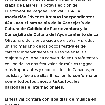
plaza de Lajares
, la octava edición del
Fuerteventura Reggae Festival 2024.
La
asociación Jóvenes Artistas Independientes –
AJAI, con el patrocinio de la Consejería de
Cultura de Cabildo de Fuerteventura y la
Concejalía de Cultura del Ayuntamiento de La
Oliva
, ha sido la encargada de diseñar y producir
un año más uno de los pocos festivales de
carácter independiente que reside en la isla
majorera y que se ha convertido en un referente y
en uno de los dos festivales de música reggae
más importantes y reconocidos de Canarias, en
las islas y fuera de ellas.
El cartel lo conformarán
como todos los años, artistas locales,
nacionales e internacionales.
El festival contará con dos días de música en