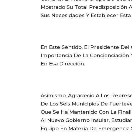
Mostrado Su Total Predisposición A
Sus Necesidades Y Establecer Esta
En Este Sentido, El Presidente Del 
Importancia De La Concienciación Y
En Esa Dirección.
Asimismo, Agradeció A Los Represe
De Los Seis Municipios De Fuerteve
Que Se Ha Mantenido Con La Finali
Al Nuevo Gobierno Insular, Estudia
Equipo En Materia De Emergencia S