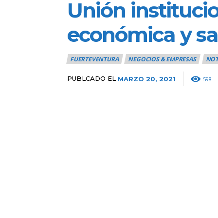
Unión institucio
económica y sa
FUERTEVENTURA
NEGOCIOS & EMPRESAS
NOT
PUBLCADO EL
MARZO 20, 2021
598