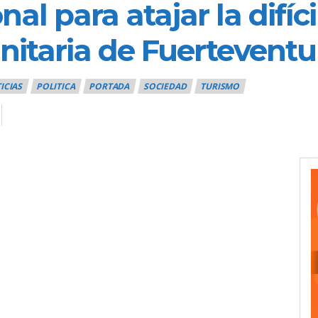
nal para atajar la difíci
nitaria de Fuerteventu
ICIAS
POLITICA
PORTADA
SOCIEDAD
TURISMO