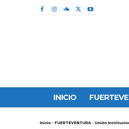
INICIO
FUERTEV
Inicio
FUERTEVENTURA
Unión Institucio