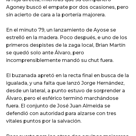
Agoney buscó el empate por dos ocasiones, pero
sin acierto de cara a la portería majorera.
En el minuto 79, un lanzamiento de Ayose se
estrelló en la madera. Poco después, e uno de los
primeros despistes de la zaga local, Brian Martín
se quedó solo ante Álvaro, pero
incomprensiblemente mandó su chut fuera.
El buzanada apretó en la recta final en busca de la
igualada, y una falta que lanzó Jorge Hernández,
desde un lateral, a punto estuvo de sorprender a
Álvaro, pero el esférico terminó marchándose
fuera. El conjunto de José Juan Almeida se
defendió con autoridad para alzarse con tres
vitales puntos por la salvación.