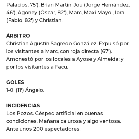
Palacios, 75′), Brian Martín, Jou (Jorge Hernández,
46′), Agoney (Óscar, 82′), Marc, Maxi Mayol, Ibra
(Fabio, 82′) y Christian.
ÁRBITRO
Christian Agustín Sagredo González. Expulsó por
los visitantes a Marc, con roja directa (67′).
Amonestó por los locales a Ayose y Almeida; y
por los visitantes a Facu.
GOLES
1-0: (11′) Ángelo.
INCIDENCIAS
Los Pozos. Césped artificial en buenas
condiciones. Mañana calurosa y algo ventosa.
Ante unos 200 espectadores.