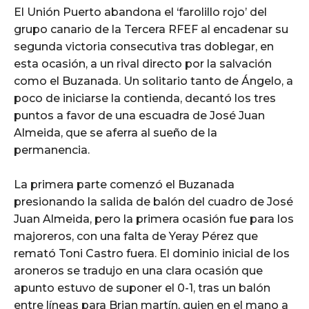
El Unión Puerto abandona el ‘farolillo rojo’ del
grupo canario de la Tercera RFEF al encadenar su
segunda victoria consecutiva tras doblegar, en
esta ocasión, a un rival directo por la salvación
como el Buzanada. Un solitario tanto de Ángelo, a
poco de iniciarse la contienda, decantó los tres
puntos a favor de una escuadra de José Juan
Almeida, que se aferra al sueño de la
permanencia.
La primera parte comenzó el Buzanada
presionando la salida de balón del cuadro de José
Juan Almeida, pero la primera ocasión fue para los
majoreros, con una falta de Yeray Pérez que
remató Toni Castro fuera. El dominio inicial de los
aroneros se tradujo en una clara ocasión que
apunto estuvo de suponer el 0-1, tras un balón
entre líneas para Brian martín, quien en el mano a