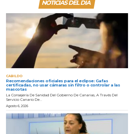
NOTICIAS DEL DIA
CABILDO
Recomendaciones oficiales para el eclipse: Gafas
certificadas, no usar cámaras sin filtro o controlar a las
mascotas
La Consejería De Sanidad Del Gobierno De Canarias, A Través Del
Servicio Canario De...
Agosto 6, 2026