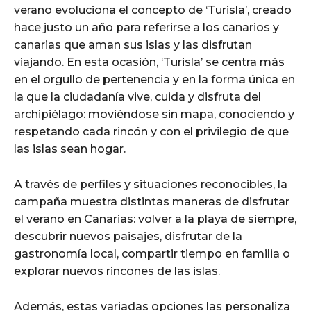
verano evoluciona el concepto de ‘Turisla’, creado
hace justo un año para referirse a los canarios y
canarias que aman sus islas y las disfrutan
viajando. En esta ocasión, ‘Turisla’ se centra más
en el orgullo de pertenencia y en la forma única en
la que la ciudadanía vive, cuida y disfruta del
archipiélago: moviéndose sin mapa, conociendo y
respetando cada rincón y con el privilegio de que
las islas sean hogar.
A través de perfiles y situaciones reconocibles, la
campaña muestra distintas maneras de disfrutar
el verano en Canarias: volver a la playa de siempre,
descubrir nuevos paisajes, disfrutar de la
gastronomía local, compartir tiempo en familia o
explorar nuevos rincones de las islas.
Además, estas variadas opciones las personaliza