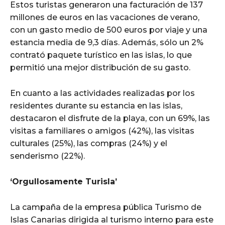
Estos turistas generaron una facturación de 137
millones de euros en las vacaciones de verano,
con un gasto medio de 500 euros por viaje y una
estancia media de 9,3 días. Además, sólo un 2%
contrató paquete turístico en las islas, lo que
permitió una mejor distribución de su gasto.
En cuanto a las actividades realizadas por los
residentes durante su estancia en las islas,
destacaron el disfrute de la playa, con un 69%, las
visitas a familiares o amigos (42%), las visitas
culturales (25%), las compras (24%) y el
senderismo (22%).
‘Orgullosamente Turisla’
La campaña de la empresa pública Turismo de
Islas Canarias dirigida al turismo interno para este