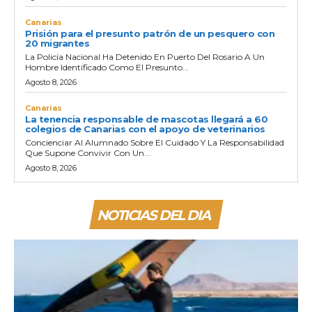
Canarias
Prisión para el presunto patrón de un pesquero con
20 migrantes
La Policía Nacional Ha Detenido En Puerto Del Rosario A Un
Hombre Identificado Como El Presunto...
Agosto 8, 2026
Canarias
La tenencia responsable de mascotas llegará a 60
colegios de Canarias con el apoyo de veterinarios
Concienciar Al Alumnado Sobre El Cuidado Y La Responsabilidad
Que Supone Convivir Con Un...
Agosto 8, 2026
NOTICIAS DEL DIA