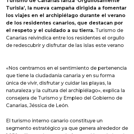
Turismo de Canarias lanza ‘Orgullosamente
Turisla’, la nueva campaña dirigida a fomentar
los viajes en el archipiélago durante el verano
de los residentes canarios, que destacan por
el respeto y el cuidado a su tierra.
Turismo de
Canarias reivindica entre los residentes el orgullo
de redescubrir y disfrutar de las islas este verano
«Nos centramos en el sentimiento de pertenencia
que tiene la ciudadanía canaria y en su forma
única de vivir, disfrutar y cuidar las playas, la
naturaleza y la cultura del archipiélago», explica la
consejera de Turismo y Empleo del Gobierno de
Canarias, Jéssica de León.
El turismo interno canario constituye un
segmento estratégico ya que genera alrededor de