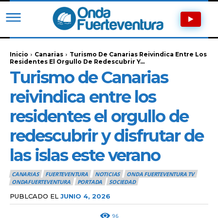
Inicio
Canarias
Turismo De Canarias Reivindica Entre Los
Residentes El Orgullo De Redescubrir Y...
Turismo de Canarias
reivindica entre los
residentes el orgullo de
redescubrir y disfrutar de
las islas este verano
CANARIAS
FUERTEVENTURA
NOTICIAS
ONDA FUERTEVENTURA TV
ONDAFUERTEVENTURA
PORTADA
SOCIEDAD
PUBLCADO EL
JUNIO 4, 2026
96