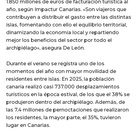
1.850 millones de euros de facturación turística al
año, según Impactur Canarias. «Son viajeros que
contribuyen a distribuir el gasto entre las distintas
islas, fomentando con ello el equilibrio territorial,
dinamizando la economía local y repartiendo
mejor los beneficios del sector por todo el
archipiélago», asegura De León.
Durante el verano se registra uno de los
momentos del año con mayor movilidad de
residentes entre islas. En 2025, la población
canaria realizó casi 737.000 desplazamientos
turísticos en la época estival, de los que el 38% se
produjeron dentro del archipiélago. Además, de
las 7,4 millones de pernoctaciones que realizaron
los residentes, la mayor parte, el 35%, tuvieron
lugar en Canarias.