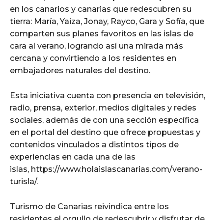
en los canarios y canarias que redescubren su
tierra: María, Yaiza, Jonay, Rayco, Gara y Sofía, que
comparten sus planes favoritos en las islas de
cara al verano, logrando así una mirada más
cercana y convirtiendo a los residentes en
embajadores naturales del destino.
Esta iniciativa cuenta con presencia en televisión,
radio, prensa, exterior, medios digitales y redes
sociales, además de con una sección específica
en el portal del destino que ofrece propuestas y
contenidos vinculados a distintos tipos de
experiencias en cada una de las
islas, https://www.holaislascanarias.com/verano-
turisla/.
Turismo de Canarias reivindica entre los
residentes el orgullo de redescubrir y disfrutar de