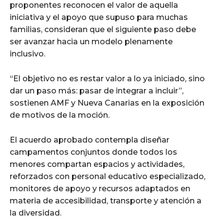
proponentes reconocen el valor de aquella
iniciativa y el apoyo que supuso para muchas
familias, consideran que el siguiente paso debe
ser avanzar hacia un modelo plenamente
inclusivo.
“El objetivo no es restar valor a lo ya iniciado, sino
dar un paso más: pasar de integrar a incluir”,
sostienen AMF y Nueva Canarias en la exposición
de motivos de la moción.
El acuerdo aprobado contempla diseñar
campamentos conjuntos donde todos los
menores compartan espacios y actividades,
reforzados con personal educativo especializado,
monitores de apoyo y recursos adaptados en
materia de accesibilidad, transporte y atención a
la diversidad.