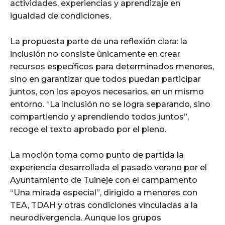
actividades, experiencias y aprendizaje en
igualdad de condiciones.
La propuesta parte de una reflexión clara: la
inclusión no consiste únicamente en crear
recursos específicos para determinados menores,
sino en garantizar que todos puedan participar
juntos, con los apoyos necesarios, en un mismo
entorno. “La inclusión no se logra separando, sino
compartiendo y aprendiendo todos juntos”,
recoge el texto aprobado por el pleno.
La moción toma como punto de partida la
experiencia desarrollada el pasado verano por el
Ayuntamiento de Tuineje con el campamento
“Una mirada especial”, dirigido a menores con
TEA, TDAH y otras condiciones vinculadas a la
neurodivergencia. Aunque los grupos