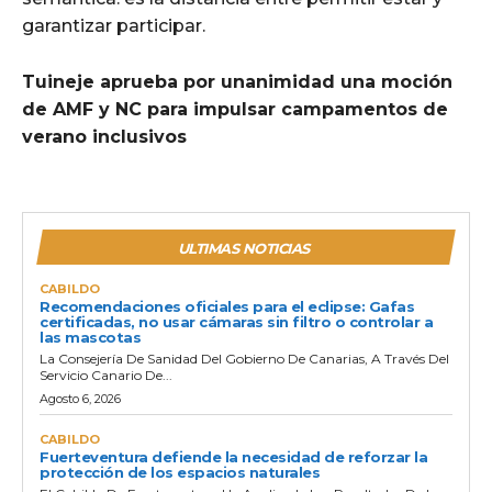
garantizar participar.
Tuineje aprueba por unanimidad una moción
de AMF y NC para impulsar campamentos de
verano inclusivos
ULTIMAS NOTICIAS
CABILDO
Recomendaciones oficiales para el eclipse: Gafas
certificadas, no usar cámaras sin filtro o controlar a
las mascotas
La Consejería De Sanidad Del Gobierno De Canarias, A Través Del
Servicio Canario De...
Agosto 6, 2026
CABILDO
Fuerteventura defiende la necesidad de reforzar la
protección de los espacios naturales