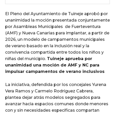
El Pleno del Ayuntamiento de Tuineje aprobó por
unanimidad la moción presentada conjuntamente
por Asambleas Municipales de Fuerteventura
(AMF) y Nueva Canarias para implantar, a partir de
2026, un modelo de campamentos municipales
de verano basado en la inclusión real y la
convivencia compartida entre todos los niños y
niñas del municipio.
Tuineje aprueba por
unanimidad una moción de AMF y NC para
impulsar campamentos de verano inclusivos
La iniciativa, defendida por los concejales Yurena
Vera Ramos y Carmelo Rodríguez Cabrera,
plantea dejar atrás modelos segregados para
avanzar hacia espacios comunes donde menores
con y sin necesidades específicas compartan