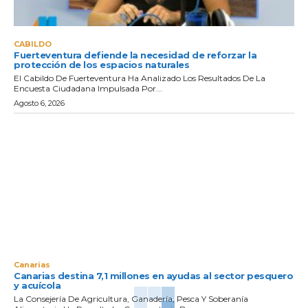
CABILDO
Fuerteventura defiende la necesidad de reforzar la
protección de los espacios naturales
El Cabildo De Fuerteventura Ha Analizado Los Resultados De La
Encuesta Ciudadana Impulsada Por...
Agosto 6, 2026
Canarias
Canarias destina 7,1 millones en ayudas al sector pesquero
y acuícola
La Consejería De Agricultura, Ganadería, Pesca Y Soberanía