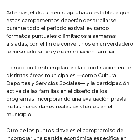
Además, el documento aprobado establece que
estos campamentos deberán desarrollarse
durante todo el periodo estival, evitando
formatos puntuales o limitados a semanas
aisladas, con el fin de convertirlos en un verdadero
recurso educativo y de conciliación familiar.
La moción también plantea la coordinación entre
distintas áreas municipales —como Cultura,
Deportes y Servicios Sociales— y la participación
activa de las familias en el diseño de los
programas, incorporando una evaluación previa
de las necesidades reales existentes en el
municipio.
Otro de los puntos clave es el compromiso de
incorporar una partida económica específica en