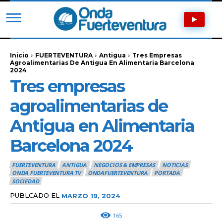
Inicio
FUERTEVENTURA
Antigua
Tres Empresas
Agroalimentarias De Antigua En Alimentaria Barcelona
2024
Tres empresas
agroalimentarias de
Antigua en Alimentaria
Barcelona 2024
FUERTEVENTURA
ANTIGUA
NEGOCIOS & EMPRESAS
NOTICIAS
ONDA FUERTEVENTURA TV
ONDAFUERTEVENTURA
PORTADA
SOCIEDAD
PUBLCADO EL
MARZO 19, 2024
165