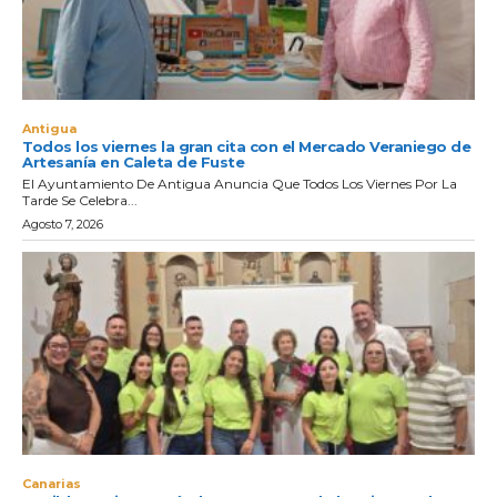
Antigua
Todos los viernes la gran cita con el Mercado Veraniego de
Artesanía en Caleta de Fuste
El Ayuntamiento De Antigua Anuncia Que Todos Los Viernes Por La
Tarde Se Celebra...
Agosto 7, 2026
Canarias