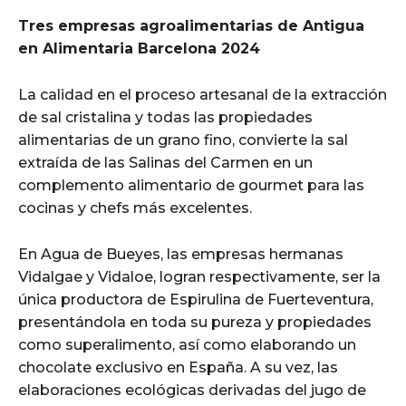
Tres empresas agroalimentarias de Antigua
en Alimentaria Barcelona 2024
La calidad en el proceso artesanal de la extracción
de sal cristalina y todas las propiedades
alimentarias de un grano fino, convierte la sal
extraída de las Salinas del Carmen en un
complemento alimentario de gourmet para las
cocinas y chefs más excelentes.
En Agua de Bueyes, las empresas hermanas
Vidalgae y Vidaloe, logran respectivamente, ser la
única productora de Espirulina de Fuerteventura,
presentándola en toda su pureza y propiedades
como superalimento, así como elaborando un
chocolate exclusivo en España. A su vez, las
elaboraciones ecológicas derivadas del jugo de