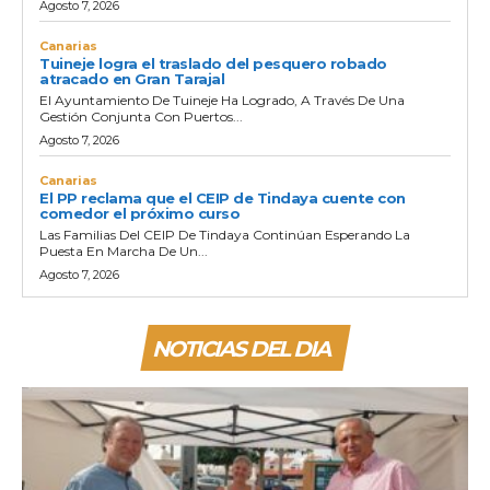
Agosto 7, 2026
Canarias
Tuineje logra el traslado del pesquero robado
atracado en Gran Tarajal
El Ayuntamiento De Tuineje Ha Logrado, A Través De Una
Gestión Conjunta Con Puertos...
Agosto 7, 2026
Canarias
El PP reclama que el CEIP de Tindaya cuente con
comedor el próximo curso
Las Familias Del CEIP De Tindaya Continúan Esperando La
Puesta En Marcha De Un...
Agosto 7, 2026
NOTICIAS DEL DIA