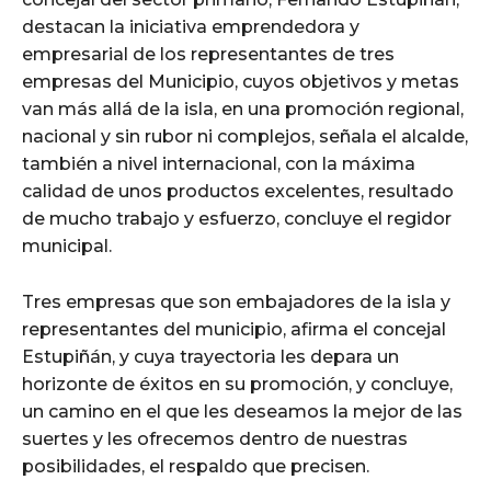
destacan la iniciativa emprendedora y
empresarial de los representantes de tres
empresas del Municipio, cuyos objetivos y metas
van más allá de la isla, en una promoción regional,
nacional y sin rubor ni complejos, señala el alcalde,
también a nivel internacional, con la máxima
calidad de unos productos excelentes, resultado
de mucho trabajo y esfuerzo, concluye el regidor
municipal.
Tres empresas que son embajadores de la isla y
representantes del municipio, afirma el concejal
Estupiñán, y cuya trayectoria les depara un
horizonte de éxitos en su promoción, y concluye,
un camino en el que les deseamos la mejor de las
suertes y les ofrecemos dentro de nuestras
posibilidades, el respaldo que precisen.