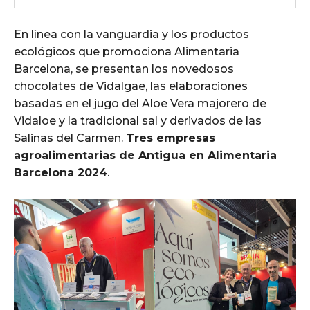
En línea con la vanguardia y los productos
ecológicos que promociona Alimentaria
Barcelona, se presentan los novedosos
chocolates de Vidalgae, las elaboraciones
basadas en el jugo del Aloe Vera majorero de
Vidaloe y la tradicional sal y derivados de las
Salinas del Carmen.
Tres empresas
agroalimentarias de Antigua en Alimentaria
Barcelona 2024
.