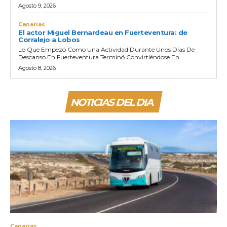
Agosto 9, 2026
Canarias
El actor Miguel Bernardeau en Fuerteventura: de
Corralejo a Lobos
Lo Que Empezó Como Una Actividad Durante Unos Días De
Descanso En Fuerteventura Terminó Convirtiéndose En...
Agosto 8, 2026
NOTICIAS DEL DIA
Canarias