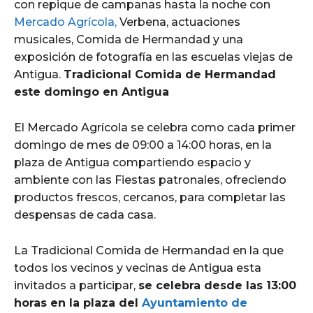
con repique de campanas hasta la noche con
Mercado Agrícola,
Verbena, actuaciones
musicales, Comida de Hermandad y una
exposición de fotografía en las escuelas viejas de
Antigua.
Tradicional Comida de Hermandad
este domingo en Antigua
El Mercado Agrícola se celebra como cada primer
domingo de mes de 09:00 a 14:00 horas, en la
plaza de Antigua compartiendo espacio y
ambiente con las Fiestas patronales, ofreciendo
productos frescos, cercanos, para completar las
despensas de cada casa.
La Tradicional Comida de Hermandad en la que
todos los vecinos y vecinas de Antigua esta
invitados a participar,
se celebra desde las 13:00
horas en la plaza del
Ayuntamiento de