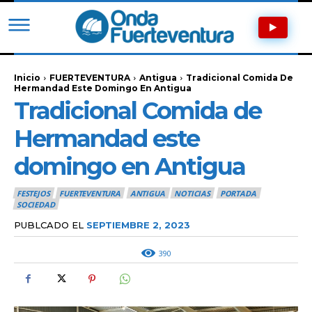
Inicio
FUERTEVENTURA
Antigua
Tradicional Comida De
Hermandad Este Domingo En Antigua
Tradicional Comida de
Hermandad este
domingo en Antigua
FESTEJOS
FUERTEVENTURA
ANTIGUA
NOTICIAS
PORTADA
SOCIEDAD
PUBLCADO EL
SEPTIEMBRE 2, 2023
390