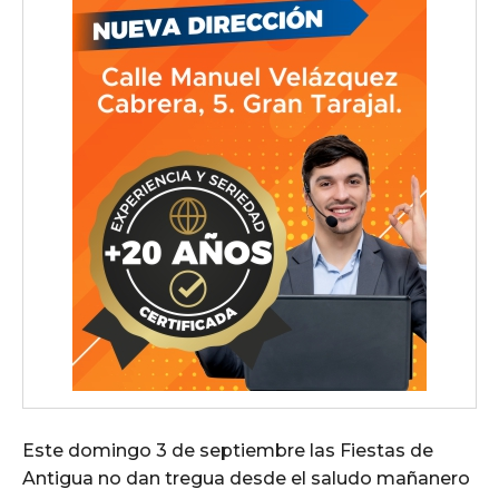
Este domingo 3 de septiembre las Fiestas de
Antigua no dan tregua desde el saludo mañanero