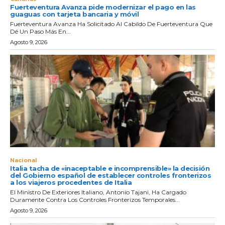
Fuerteventura Avanza pide modernizar el pago en las
guaguas con tarjeta bancaria y móvil
Fuerteventura Avanza Ha Solicitado Al Cabildo De Fuerteventura Que
Dé Un Paso Más En...
Agosto 9, 2026
Nacional
Italia tacha de «inaceptable e incomprensible» la decisión
del Gobierno español de establecer controles fronterizos
a los viajeros procedentes de Italia
El Ministro De Exteriores Italiano, Antonio Tajani, Ha Cargado
Duramente Contra Los Controles Fronterizos Temporales...
Agosto 9, 2026