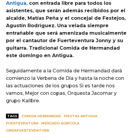
Antigua,
con entrada libre para todos los
asistentes, que serán además recibidos por el
alcalde, Matías Peña y el concejal de Festejos,
Agustín Rodríguez. Una velada siempre
entrañable que será amenizada musicalmente
por el cantautor de Fuerteventura Jonny y su
guitarra. Tradicional Comida de Hermandad
este domingo en Antigua.
Seguidamente a la Comida de Hermandad dará
comienzo la Verbena de Día y hasta la noche con
las actuaciones de los grupos Si es tarde nos
vamos, Mejor con copas, Orquesta Jacomar y
grupo Kalibre.
TAGS
COMIDA HERMANDAD
FIESTAS ANTIGUA
FUERTEVENTURA
MERCADO AGRÍCOLA
ONDAFUERTEVENTURA