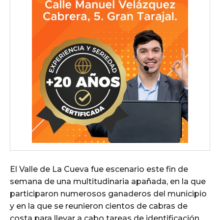
El Valle de La Cueva fue escenario este fin de
semana de una multitudinaria apañada, en la que
participaron numerosos ganaderos del municipio
y en la que se reunieron cientos de cabras de
costa para llevar a cabo tareas de identificación,