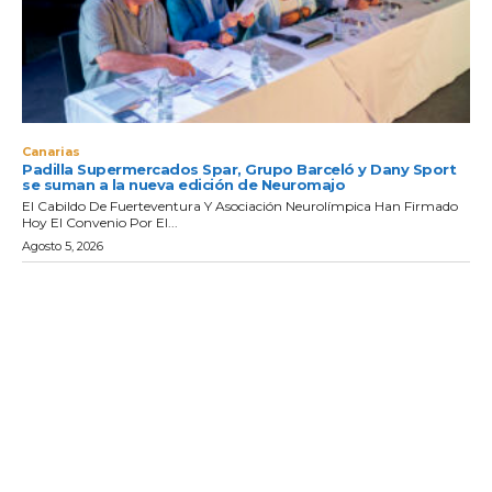
Canarias
Padilla Supermercados Spar, Grupo Barceló y Dany Sport
se suman a la nueva edición de Neuromajo
El Cabildo De Fuerteventura Y Asociación Neurolímpica Han Firmado
Hoy El Convenio Por El...
Agosto 5, 2026