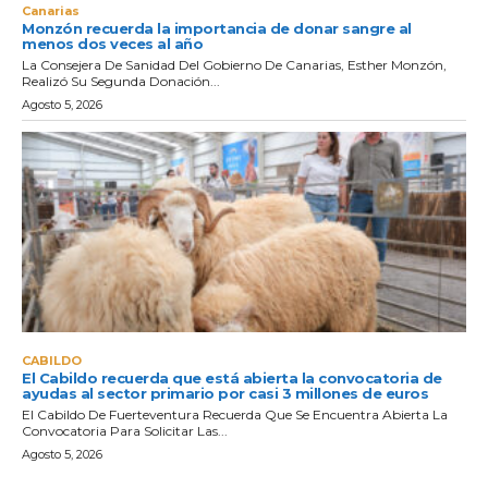
Canarias
Monzón recuerda la importancia de donar sangre al
menos dos veces al año
La Consejera De Sanidad Del Gobierno De Canarias, Esther Monzón,
Realizó Su Segunda Donación...
Agosto 5, 2026
CABILDO
El Cabildo recuerda que está abierta la convocatoria de
ayudas al sector primario por casi 3 millones de euros
El Cabildo De Fuerteventura Recuerda Que Se Encuentra Abierta La
Convocatoria Para Solicitar Las...
Agosto 5, 2026