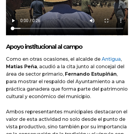
Apoyo institucional al campo
Como en otras ocasiones, el alcalde de
Antigua
,
Matías Peña
, acudió a la cita junto al concejal del
área de sector primario,
Fernando Estupiñán
,
para mostrar el respaldo del Ayuntamiento a una
práctica ganadera que forma parte del patrimonio
cultural y económico del municipio.
Ambos representantes municipales destacaron el
valor de esta actividad no solo desde el punto de
vista productivo, sino también por su importancia