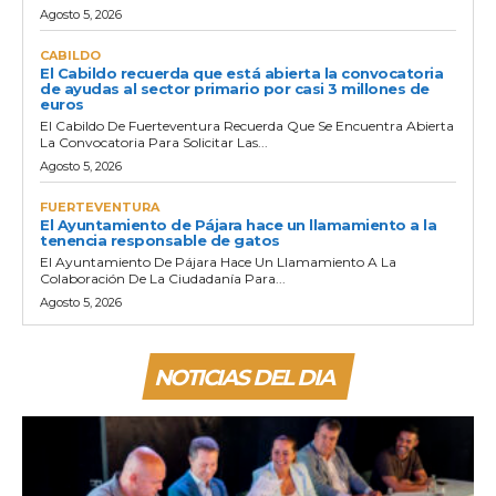
Agosto 5, 2026
CABILDO
El Cabildo recuerda que está abierta la convocatoria
de ayudas al sector primario por casi 3 millones de
euros
El Cabildo De Fuerteventura Recuerda Que Se Encuentra Abierta
La Convocatoria Para Solicitar Las...
Agosto 5, 2026
FUERTEVENTURA
El Ayuntamiento de Pájara hace un llamamiento a la
tenencia responsable de gatos
El Ayuntamiento De Pájara Hace Un Llamamiento A La
Colaboración De La Ciudadanía Para...
Agosto 5, 2026
NOTICIAS DEL DIA