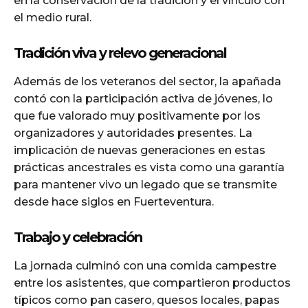
en la conservación de la tradición y el vínculo con
el medio rural.
Tradición viva y relevo generacional
Además de los veteranos del sector, la apañada
contó con la participación activa de jóvenes, lo
que fue valorado muy positivamente por los
organizadores y autoridades presentes. La
implicación de nuevas generaciones en estas
prácticas ancestrales es vista como una garantía
para mantener vivo un legado que se transmite
desde hace siglos en Fuerteventura.
Trabajo y celebración
La jornada culminó con una comida campestre
entre los asistentes, que compartieron productos
típicos como pan casero, quesos locales, papas