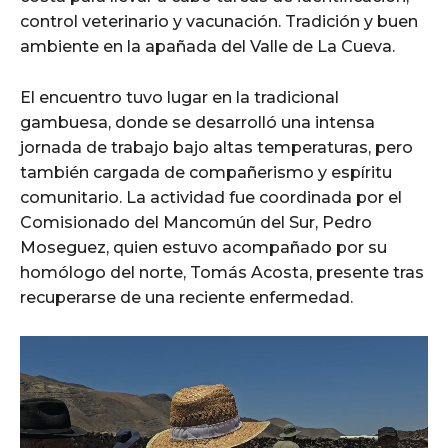
control veterinario y vacunación. Tradición y buen
ambiente en la apañada del Valle de La Cueva.
El encuentro tuvo lugar en la tradicional
gambuesa, donde se desarrolló una intensa
jornada de trabajo bajo altas temperaturas, pero
también cargada de compañerismo y espíritu
comunitario. La actividad fue coordinada por el
Comisionado del Mancomún del Sur, Pedro
Moseguez, quien estuvo acompañado por su
homólogo del norte, Tomás Acosta, presente tras
recuperarse de una reciente enfermedad.