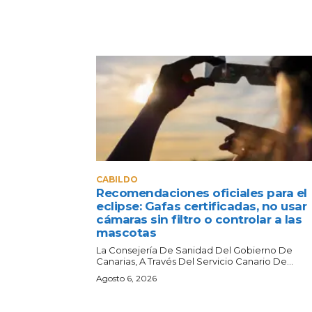
CABILDO
Recomendaciones oficiales para el
eclipse: Gafas certificadas, no usar
cámaras sin filtro o controlar a las
mascotas
La Consejería De Sanidad Del Gobierno De
Canarias, A Través Del Servicio Canario De...
Agosto 6, 2026