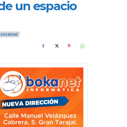
 de un espacio
SOCIEDAD