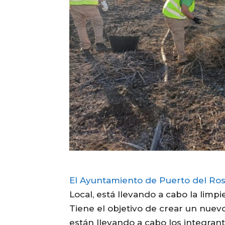
El Ayuntamiento de Puerto del Ros
Local, está llevando a cabo la limp
Tiene el objetivo de crear un nuevo
están llevando a cabo los integra