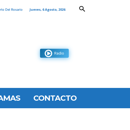
Jueves, 6 Agosto, 2026
rto Del Rosario
Radio
AMAS
CONTACTO