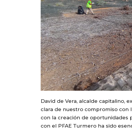
David de Vera, alcalde capitalino, 
clara de nuestro compromiso con l
con la creación de oportunidades 
con el PFAE Turmero ha sido esenci