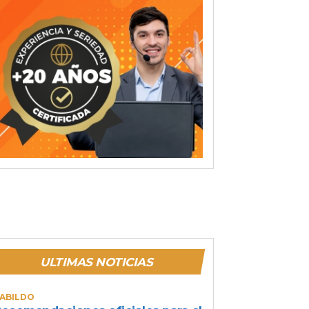
ULTIMAS NOTICIAS
ABILDO