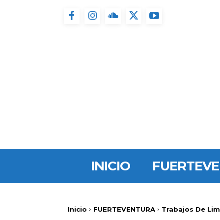
INICIO
FUERTEV
Inicio
FUERTEVENTURA
Trabajos De Lim