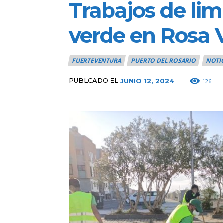
Trabajos de lim
verde en Rosa V
FUERTEVENTURA
PUERTO DEL ROSARIO
NOTI
PUBLCADO EL
JUNIO 12, 2024
126