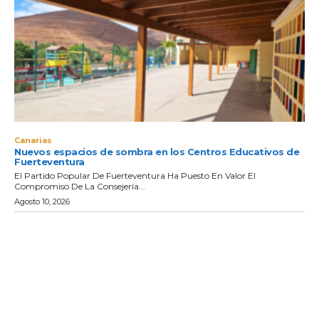
Canarias
Nuevos espacios de sombra en los Centros Educativos de
Fuerteventura
El Partido Popular De Fuerteventura Ha Puesto En Valor El
Compromiso De La Consejería...
Agosto 10, 2026