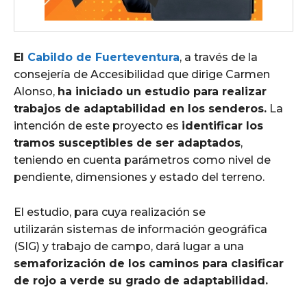
El
Cabildo de Fuerteventura
, a través de la
consejería de Accesibilidad que dirige Carmen
Alonso,
ha iniciado un estudio para realizar
trabajos de adaptabilidad en los senderos.
La
intención de este proyecto es
identificar los
tramos susceptibles de ser adaptados
,
teniendo en cuenta parámetros como nivel de
pendiente, dimensiones y estado del terreno.
El estudio, para cuya realización se
utilizarán sistemas de información geográfica
(SIG) y trabajo de campo, dará lugar a una
semaforización de los caminos para clasificar
de rojo a verde su grado de adaptabilidad.