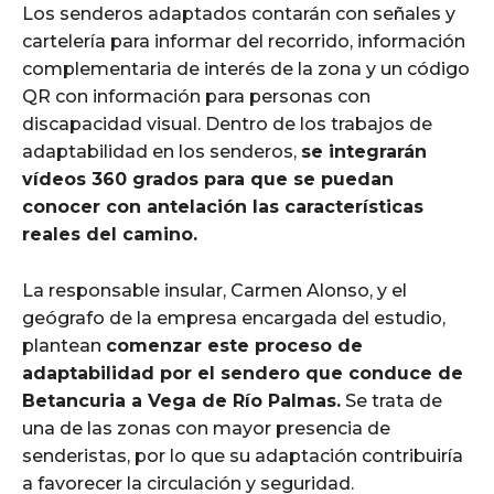
Los senderos adaptados contarán con señales y
cartelería para informar del recorrido, información
complementaria de interés de la zona y un código
QR con información para personas con
discapacidad visual. Dentro de los trabajos de
adaptabilidad en los senderos,
se integrarán
vídeos 360 grados para que se puedan
conocer con antelación las características
reales del camino.
La responsable insular, Carmen Alonso, y el
geógrafo de la empresa encargada del estudio,
plantean
comenzar este proceso de
adaptabilidad por el sendero que conduce de
Betancuria a Vega de Río Palmas.
Se trata de
una de las zonas con mayor presencia de
senderistas, por lo que su adaptación contribuiría
a favorecer la circulación y seguridad.