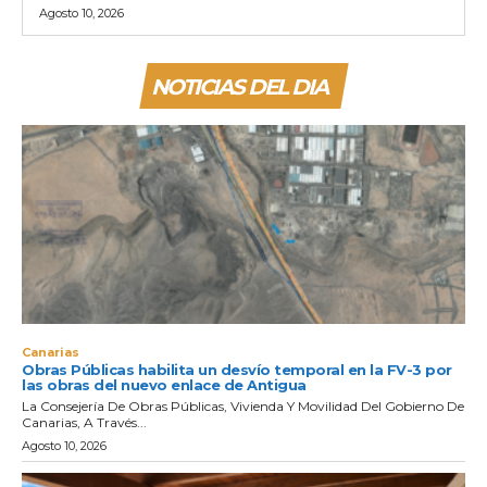
Agosto 10, 2026
NOTICIAS DEL DIA
Canarias
Obras Públicas habilita un desvío temporal en la FV-3 por
las obras del nuevo enlace de Antigua
La Consejería De Obras Públicas, Vivienda Y Movilidad Del Gobierno De
Canarias, A Través...
Agosto 10, 2026