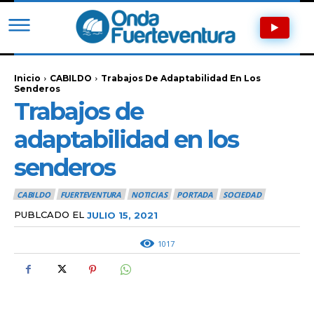
Inicio
CABILDO
Trabajos De Adaptabilidad En Los
Senderos
Trabajos de
adaptabilidad en los
senderos
CABILDO
FUERTEVENTURA
NOTICIAS
PORTADA
SOCIEDAD
PUBLCADO EL
JULIO 15, 2021
1017