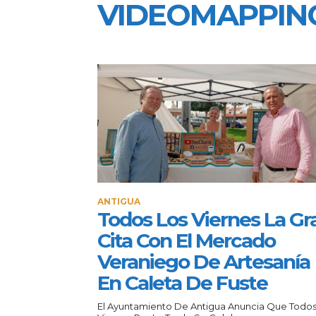
VIDEOMAPPIN
ANTIGUA
Todos Los Viernes La Gr
Cita Con El Mercado
Veraniego De Artesanía
En Caleta De Fuste
El Ayuntamiento De Antigua Anuncia Que Todos