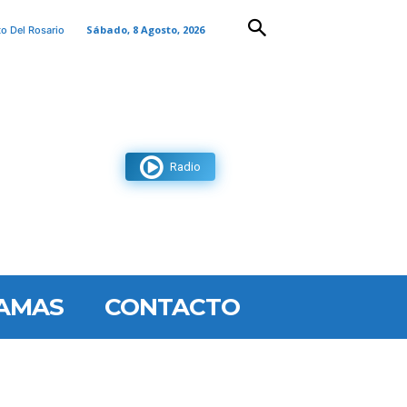
Sábado, 8 Agosto, 2026
to Del Rosario
Radio
AMAS
CONTACTO