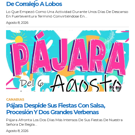
De Corralejo A Lobos
Lo Que Empezó Como Una Actividad Durante Unos Días De Descanso
En Fuerteventura Terminó Convirtiéndose En...
Agosto 8, 2026
CANARIAS
Pájara Despide Sus Fiestas Con Salsa,
Procesión Y Dos Grandes Verbenas
Pájara Afronta Los Dos Días Más Intensos De Sus Fiestas De Nuestra
Señora De Regla...
Agosto 8, 2026