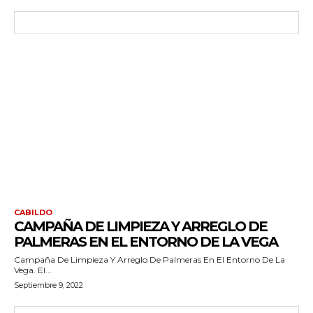
CABILDO
CAMPAÑA DE LIMPIEZA Y ARREGLO DE
PALMERAS EN EL ENTORNO DE LA VEGA
Campaña De Limpieza Y Arreglo De Palmeras En El Entorno De La
Vega. El...
Septiembre 9, 2022