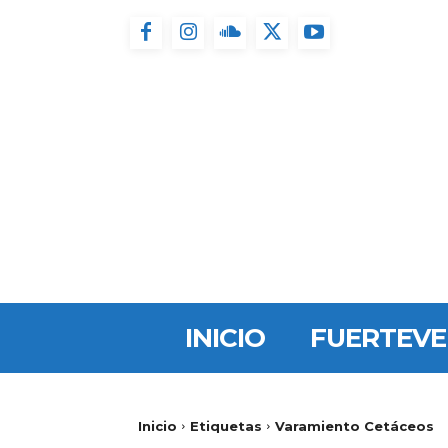
INICIO
FUERTEV
Inicio
Etiquetas
Varamiento Cetáceos