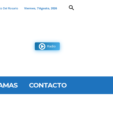
Viernes, 7 Agosto, 2026
to Del Rosario
Radio
AMAS
CONTACTO