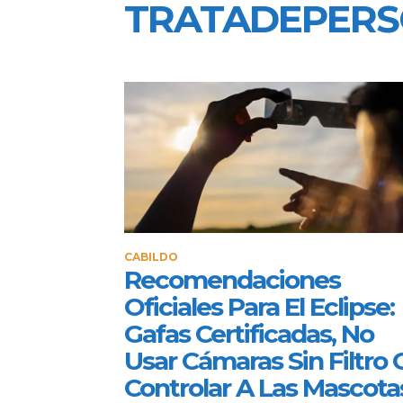
TRATADEPER
CABILDO
Recomendaciones
Oficiales Para El Eclipse:
Gafas Certificadas, No
Usar Cámaras Sin Filtro 
Controlar A Las Mascota