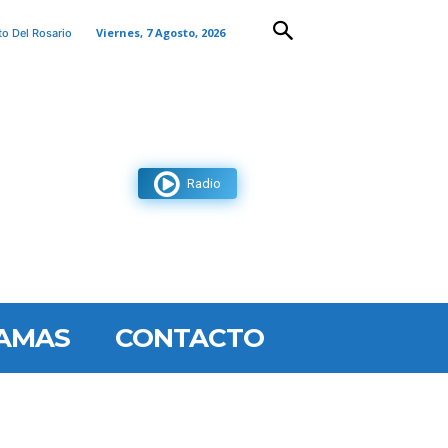
Viernes, 7 Agosto, 2026
to Del Rosario
Radio
AMAS
CONTACTO