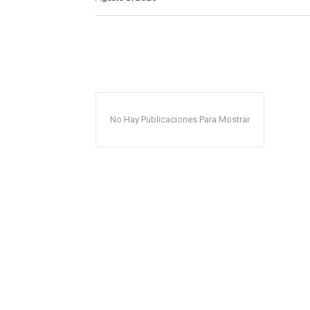
No Hay Publicaciones Para Mostrar