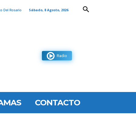
Sábado, 8 Agosto, 2026
to Del Rosario
Radio
AMAS
CONTACTO