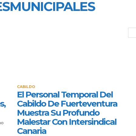
SMUNICIPALES
CABILDO
El Personal Temporal Del
s,
Cabildo De Fuerteventura
Muestra Su Profundo
Malestar Con Intersindical
no
Canaria